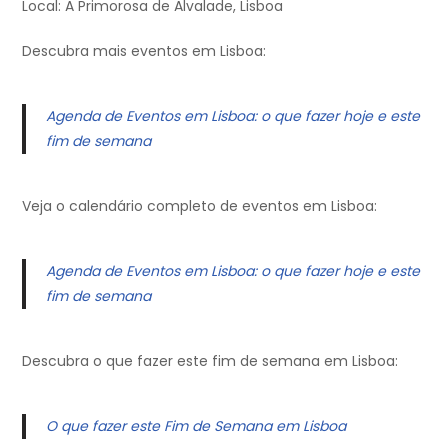
Local: A Primorosa de Alvalade, Lisboa
Descubra mais eventos em Lisboa:
Agenda de Eventos em Lisboa: o que fazer hoje e este
fim de semana
Veja o calendário completo de eventos em Lisboa:
Agenda de Eventos em Lisboa: o que fazer hoje e este
fim de semana
Descubra o que fazer este fim de semana em Lisboa:
O que fazer este Fim de Semana em Lisboa