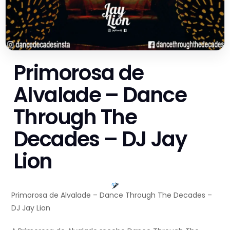
Primorosa de
Alvalade – Dance
Through The
Decades – DJ Jay
Lion
Primorosa de Alvalade – Dance Through The Decades –
DJ Jay Lion