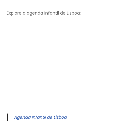
Explore a agenda infantil de Lisboa:
Agenda Infantil de Lisboa