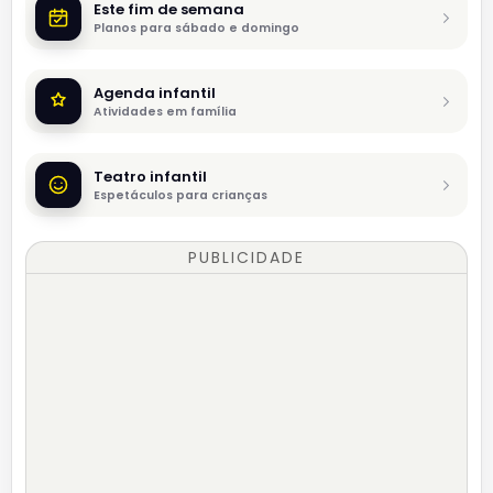
Este fim de semana
Planos para sábado e domingo
Agenda infantil
Atividades em família
Teatro infantil
Espetáculos para crianças
PUBLICIDADE