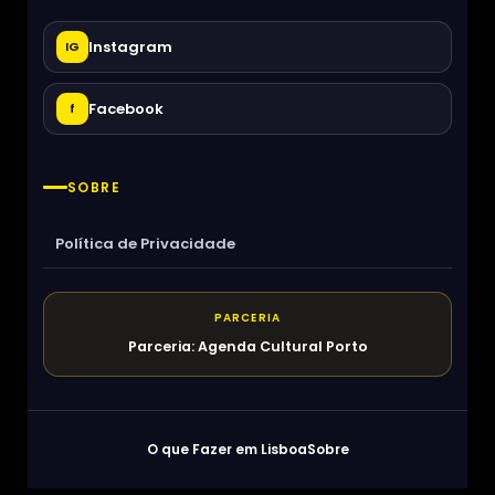
Instagram
IG
Facebook
f
SOBRE
Política de Privacidade
PARCERIA
Parceria: Agenda Cultural Porto
O que Fazer em Lisboa
Sobre