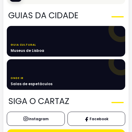
GUIAS DA CIDADE
GUIA CULTURAL
Museus de Lisboa
ONDE IR
Salas de espetáculos
SIGA O CARTAZ
Instagram
Facebook