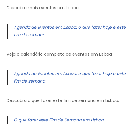
Descubra mais eventos em Lisboa:
Agenda de Eventos em Lisboa: o que fazer hoje e este
fim de semana
Veja o calendário completo de eventos em Lisboa:
Agenda de Eventos em Lisboa: o que fazer hoje e este
fim de semana
Descubra o que fazer este fim de semana em Lisboa:
O que fazer este Fim de Semana em Lisboa