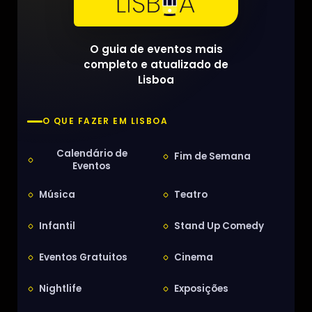
O guia de eventos mais
completo e atualizado de
Lisboa
O QUE FAZER EM LISBOA
Calendário de
Fim de Semana
Eventos
Música
Teatro
Infantil
Stand Up Comedy
Eventos Gratuitos
Cinema
Nightlife
Exposições