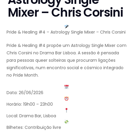
Mixer – Chris Corsini
Pride & Healing #4 – Astrology Single Mixer – Chris Corsini
Pride & Healing #4 propõe um Astrology Single Mixer com
Chris Corsini no Drama Bar Lisboa. A sessão é pensada
para pessoas queer solteiras que procuram ligações
significativas, num encontro social e cósmico integrado
no Pride Month.
Data: 26/06/2026
Horário: 19h00 – 23h00
Local: Drama Bar, Lisboa
Bilhetes: Contribuição livre