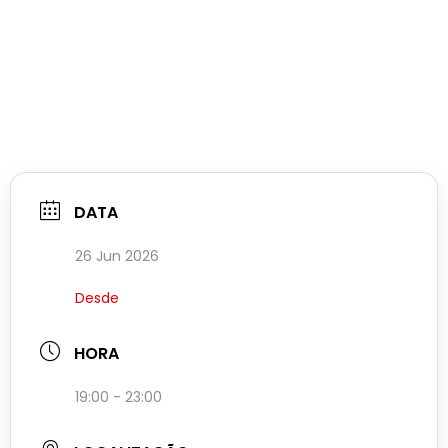
DATA
26 Jun 2026
Desde
HORA
19:00 - 23:00