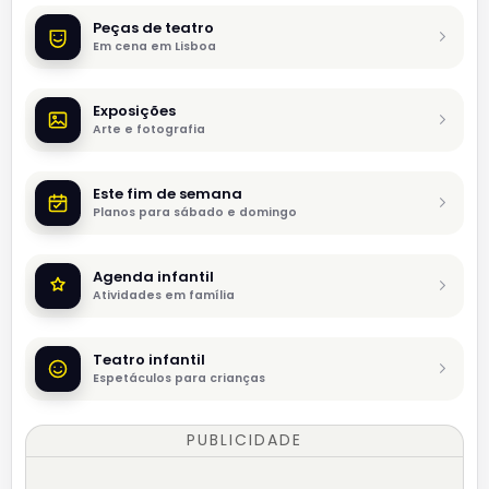
Peças de teatro
Em cena em Lisboa
Exposições
Arte e fotografia
Este fim de semana
Planos para sábado e domingo
Agenda infantil
Atividades em família
Teatro infantil
Espetáculos para crianças
PUBLICIDADE