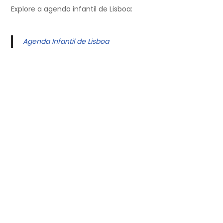
Explore a agenda infantil de Lisboa:
Agenda Infantil de Lisboa