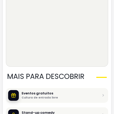
MAIS PARA DESCOBRIR
Eventos gratuitos
Cultura de entrada livre
Stand-up comedy