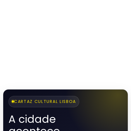
CARTAZ CULTURAL LISBOA
A cidade