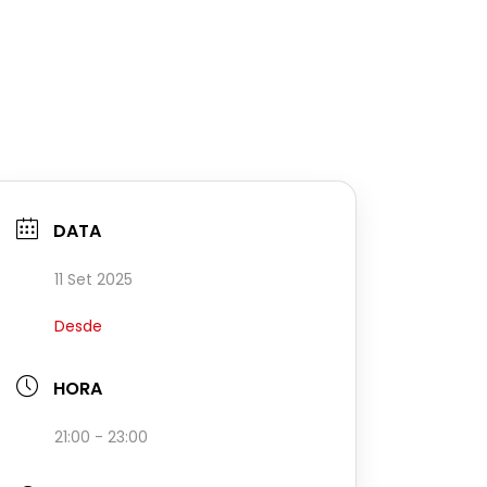
DATA
11 Set 2025
Desde
HORA
21:00 - 23:00