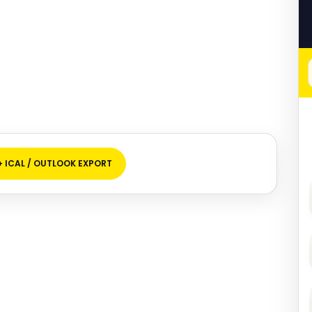
+ ICAL / OUTLOOK EXPORT