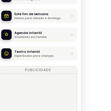
Este fim de semana
Planos para sábado e domingo
Agenda infantil
Atividades em família
Teatro infantil
Espetáculos para crianças
PUBLICIDADE