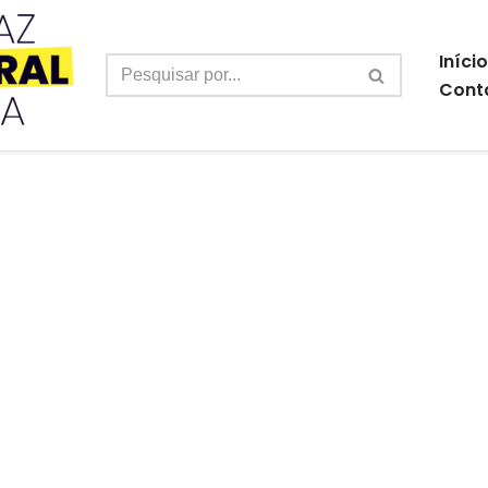
Início
Cont