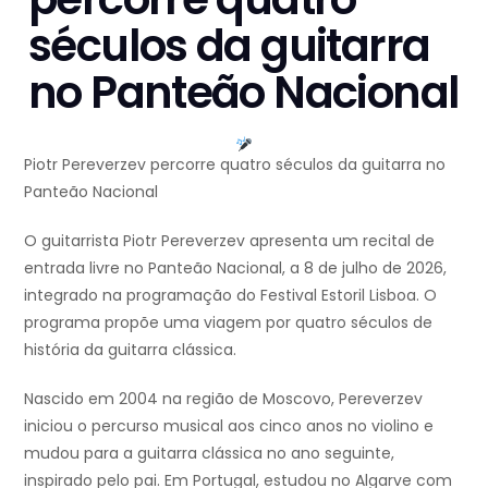
séculos da guitarra
no Panteão Nacional
Piotr Pereverzev percorre quatro séculos da guitarra no
Panteão Nacional
O guitarrista Piotr Pereverzev apresenta um recital de
entrada livre no Panteão Nacional, a 8 de julho de 2026,
integrado na programação do Festival Estoril Lisboa. O
programa propõe uma viagem por quatro séculos de
história da guitarra clássica.
Nascido em 2004 na região de Moscovo, Pereverzev
iniciou o percurso musical aos cinco anos no violino e
mudou para a guitarra clássica no ano seguinte,
inspirado pelo pai. Em Portugal, estudou no Algarve com