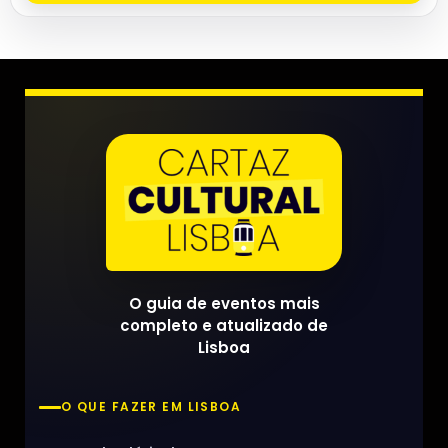
O guia de eventos mais
completo e atualizado de
Lisboa
O QUE FAZER EM LISBOA