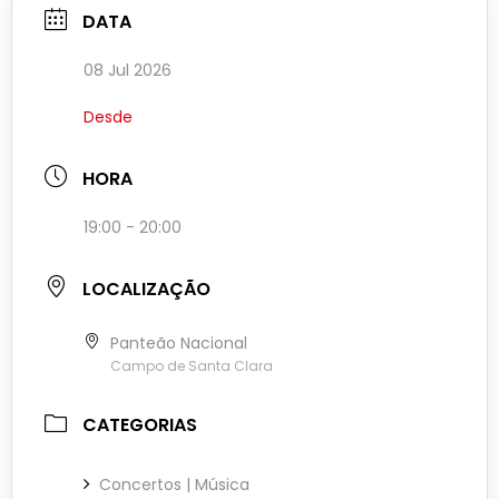
DATA
08 Jul 2026
Desde
HORA
19:00 - 20:00
LOCALIZAÇÃO
Panteão Nacional
Campo de Santa Clara
CATEGORIAS
Concertos | Música