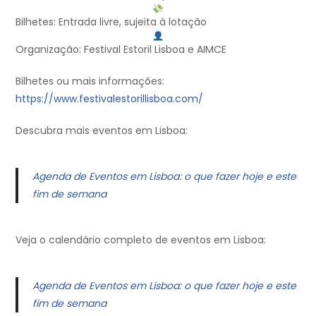
Bilhetes: Entrada livre, sujeita à lotação
Organização: Festival Estoril Lisboa e AIMCE
Bilhetes ou mais informações:
https://www.festivalestorillisboa.com/
Descubra mais eventos em Lisboa:
Agenda de Eventos em Lisboa: o que fazer hoje e este
fim de semana
Veja o calendário completo de eventos em Lisboa:
Agenda de Eventos em Lisboa: o que fazer hoje e este
fim de semana