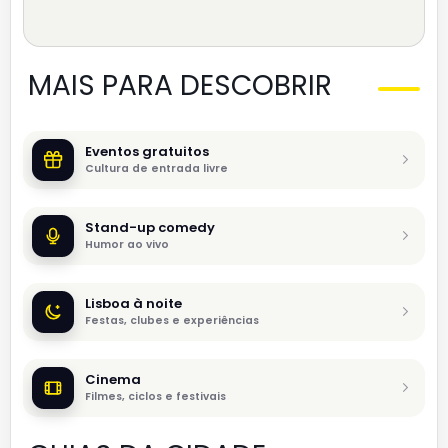
MAIS PARA DESCOBRIR
Eventos gratuitos
Cultura de entrada livre
Stand-up comedy
Humor ao vivo
Lisboa à noite
Festas, clubes e experiências
Cinema
Filmes, ciclos e festivais