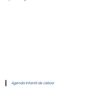
Agenda Infantil de Lisboa