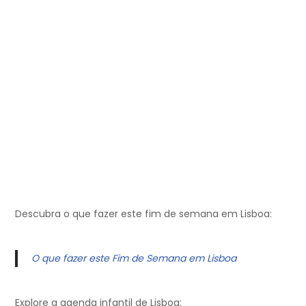
Descubra o que fazer este fim de semana em Lisboa:
O que fazer este Fim de Semana em Lisboa
Explore a agenda infantil de Lisboa: