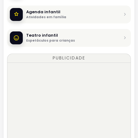
Agenda infantil
Atividades em família
Teatro infantil
Espetáculos para crianças
PUBLICIDADE