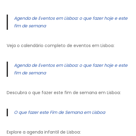
Agenda de Eventos em Lisboa: o que fazer hoje e este
fim de semana
Veja o calendário completo de eventos em Lisboa:
Agenda de Eventos em Lisboa: o que fazer hoje e este
fim de semana
Descubra o que fazer este fim de semana em Lisboa:
O que fazer este Fim de Semana em Lisboa
Explore a agenda infantil de Lisboa: