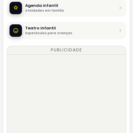
Agenda infantil
Atividades em família
Teatro infantil
Espetáculos para crianças
PUBLICIDADE