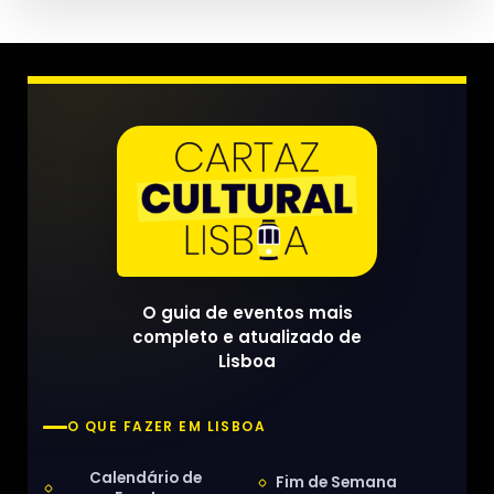
O guia de eventos mais
completo e atualizado de
Lisboa
O QUE FAZER EM LISBOA
Calendário de
Fim de Semana