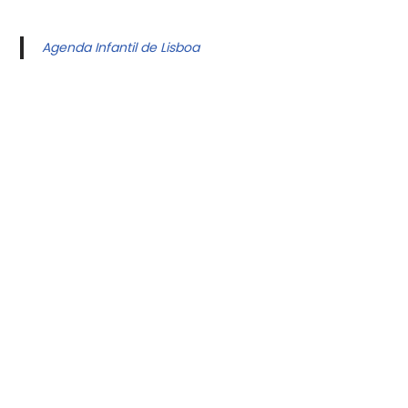
Agenda Infantil de Lisboa