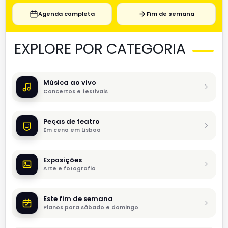
Agenda completa
Fim de semana
EXPLORE POR CATEGORIA
Música ao vivo
Concertos e festivais
Peças de teatro
Em cena em Lisboa
Exposições
Arte e fotografia
Este fim de semana
Planos para sábado e domingo