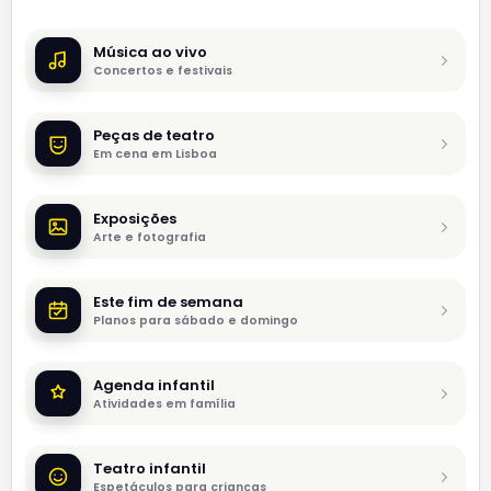
Música ao vivo
Concertos e festivais
Peças de teatro
Em cena em Lisboa
Exposições
Arte e fotografia
Este fim de semana
Planos para sábado e domingo
Agenda infantil
Atividades em família
Teatro infantil
Espetáculos para crianças