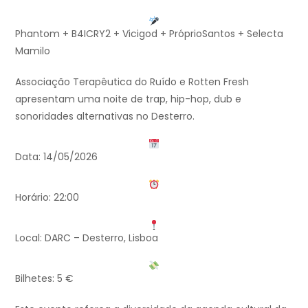
Phantom + B4ICRY2 + Vicigod + PróprioSantos + Selecta
Mamilo
Associação Terapêutica do Ruído e Rotten Fresh
apresentam uma noite de trap, hip-hop, dub e
sonoridades alternativas no Desterro.
Data: 14/05/2026
Horário: 22:00
Local: DARC – Desterro, Lisboa
Bilhetes: 5 €