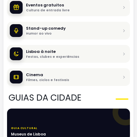
Eventos gratuitos
Cultura de entrada livre
Stand-up comedy
Humor ao vivo
Lisboa à noite
Festas, clubes e experiências
Cinema
Filmes, ciclos e festivais
GUIAS DA CIDADE
GUIA CULTURAL
Museus de Lisboa