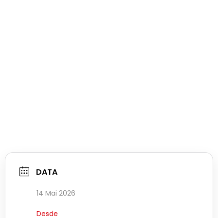
DATA
14 Mai 2026
Desde