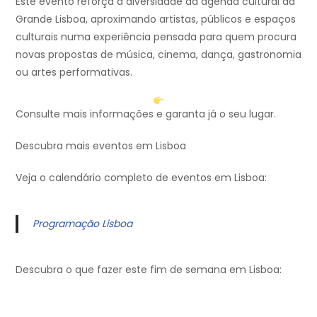
Este evento reforça a diversidade da agenda cultural da
Grande Lisboa, aproximando artistas, públicos e espaços
culturais numa experiência pensada para quem procura
novas propostas de música, cinema, dança, gastronomia
ou artes performativas.
Consulte mais informações e garanta já o seu lugar.
Descubra mais eventos em Lisboa
Veja o calendário completo de eventos em Lisboa:
Programação Lisboa
Descubra o que fazer este fim de semana em Lisboa: