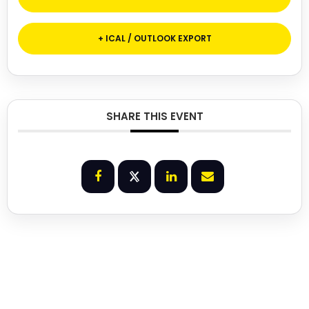
+ ICAL / OUTLOOK EXPORT
SHARE THIS EVENT