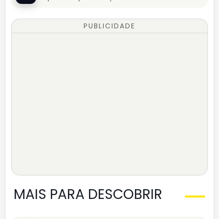
PUBLICIDADE
MAIS PARA DESCOBRIR