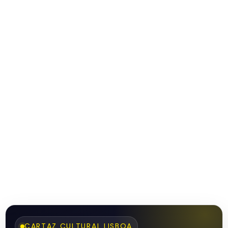
CARTAZ CULTURAL LISBOA