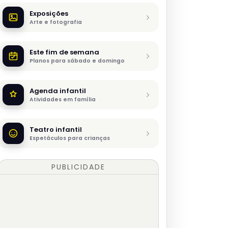
Exposições
Arte e fotografia
Este fim de semana
Planos para sábado e domingo
Agenda infantil
Atividades em família
Teatro infantil
Espetáculos para crianças
PUBLICIDADE