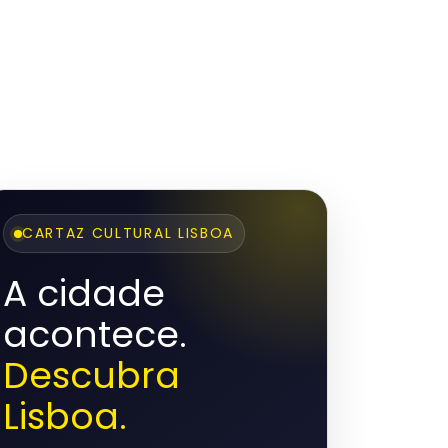
CARTAZ CULTURAL LISBOA
A cidade
acontece.
Descubra
Lisboa.