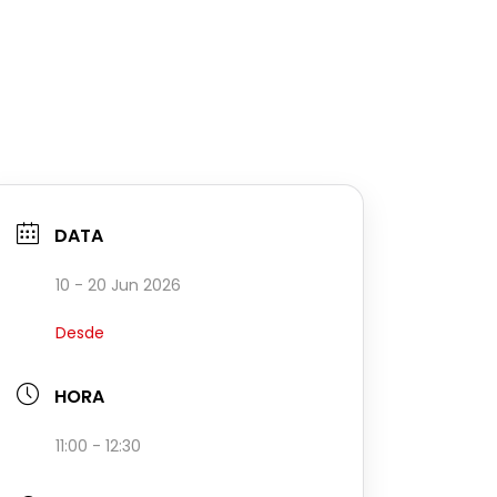
DATA
10 - 20 Jun 2026
Desde
HORA
11:00 - 12:30