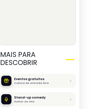
MAIS PARA
DESCOBRIR
Eventos gratuitos
Cultura de entrada livre
Stand-up comedy
Humor ao vivo