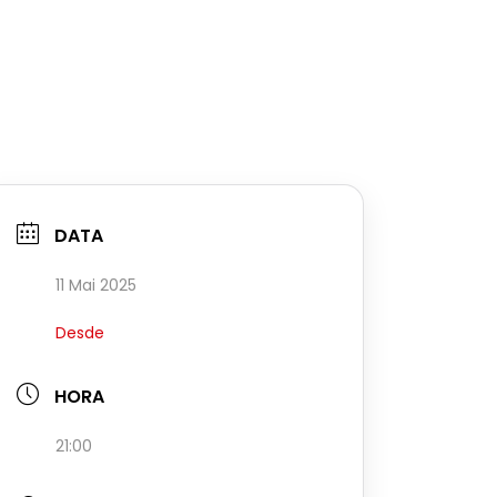
DATA
11 Mai 2025
Desde
HORA
21:00