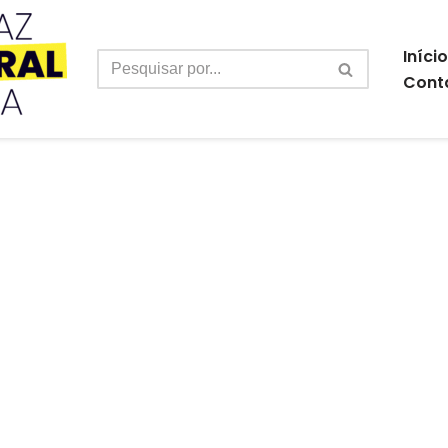
Início
Cont