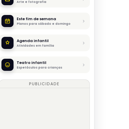
Arte e fotografia
Este fim de semana
Planos para sábado e domingo
Agenda infantil
Atividades em família
Teatro infantil
Espetáculos para crianças
PUBLICIDADE