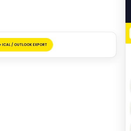
+ ICAL / OUTLOOK EXPORT