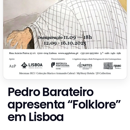
Pedro Barateiro
apresenta “Folklore”
em Lisboa