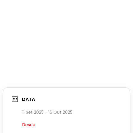
DATA
11 Set 2025
- 16 Out 2025
Desde