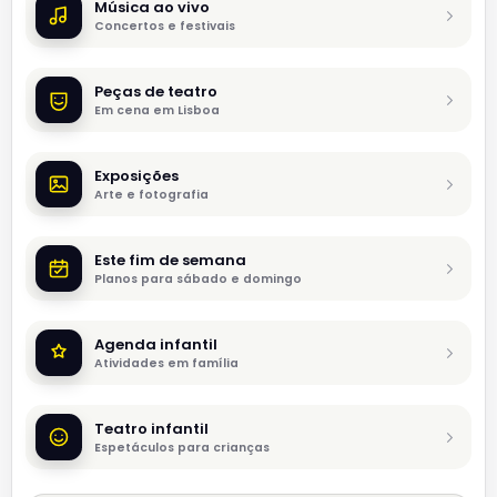
Música ao vivo
Concertos e festivais
Peças de teatro
Em cena em Lisboa
Exposições
Arte e fotografia
Este fim de semana
Planos para sábado e domingo
Agenda infantil
Atividades em família
Teatro infantil
Espetáculos para crianças