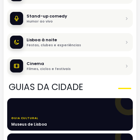
Stand-up comedy
Humor ao vivo
Lisboa à noite
Festas, clubes e experiências
Cinema
Filmes, ciclos e festivais
GUIAS DA CIDADE
GUIA CULTURAL
Museus de Lisboa