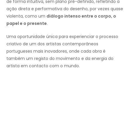
de forma intuitiva, sem plano pré-definido, refletindo a
ação direta e performativa do desenho, por vezes quase
violenta, como um
diálogo intenso entre o corpo, o
papel e o presente
.
Uma oportunidade única para experienciar o processo
criativo de um dos artistas contemporâneos
portugueses mais inovadores, onde cada obra é
também um registo do movimento e da energia do
artista em contacto com o mundo.