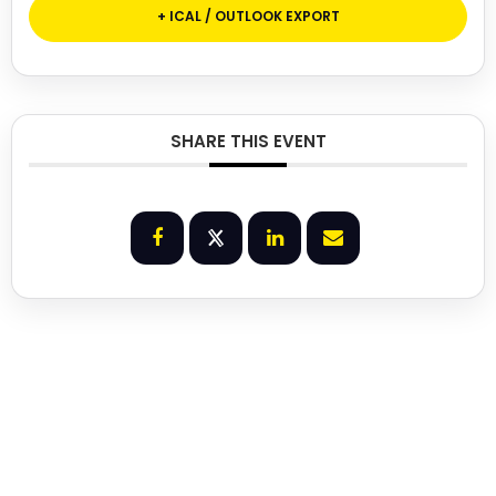
+ ICAL / OUTLOOK EXPORT
SHARE THIS EVENT