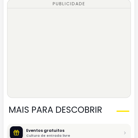
PUBLICIDADE
MAIS PARA DESCOBRIR
Eventos gratuitos
Cultura de entrada livre