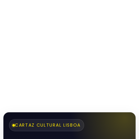
CARTAZ CULTURAL LISBOA