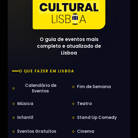
O guia de eventos mais
completo e atualizado de
Lisboa
O QUE FAZER EM LISBOA
Calendário de
Fim de Semana
Eventos
Música
Teatro
Infantil
Stand Up Comedy
Eventos Gratuitos
Cinema