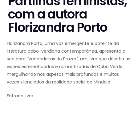
Partilhas feministas,
com a autora
Florizandra Porto
Florizandra Porto, uma voz emergente e potente da
literatura cabo-verdiana contemporânea, apresenta a
sua obra “Vendedeiras do Prazer”, um livro que desafia as
visões estereotipadas e romantizadas de Cabo Verde,
mergulhando nos aspetos mais profundos e muitas
vezes silenciados da realidade social de Mindelo.
Entrada livre