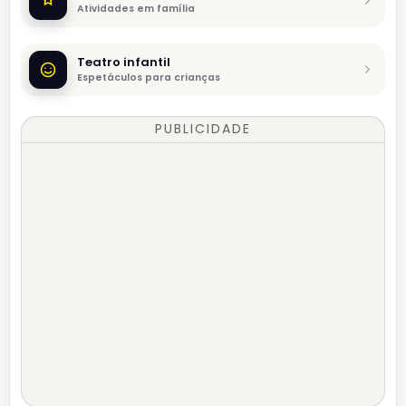
Atividades em família
Teatro infantil
Espetáculos para crianças
PUBLICIDADE