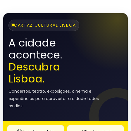
CARTAZ CULTURAL LISBOA
A cidade
acontece.
Descubra
Lisboa.
Concertos, teatro, exposições, cinema e
experiências para aproveitar a cidade todos
os dias.