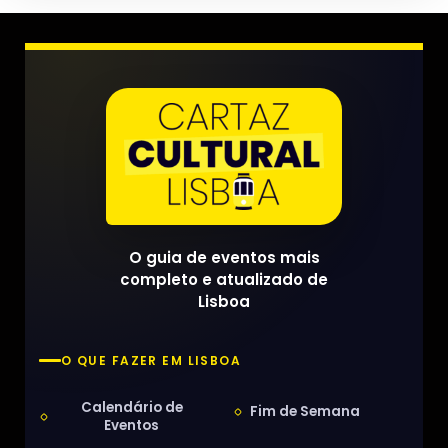
O guia de eventos mais
completo e atualizado de
Lisboa
O QUE FAZER EM LISBOA
Calendário de
Fim de Semana
Eventos