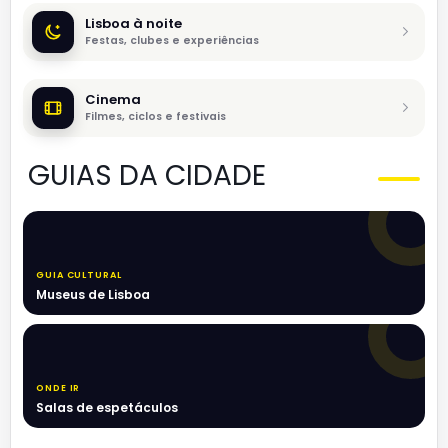
Lisboa à noite
Festas, clubes e experiências
Cinema
Filmes, ciclos e festivais
GUIAS DA CIDADE
GUIA CULTURAL
Museus de Lisboa
ONDE IR
Salas de espetáculos