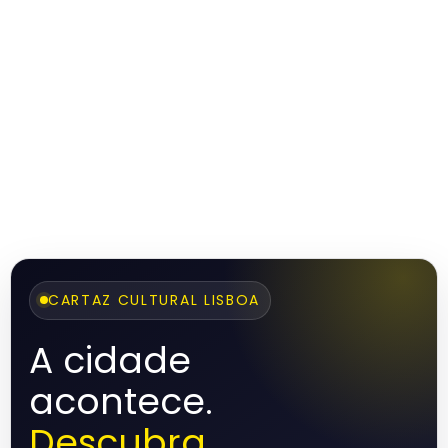
CARTAZ CULTURAL LISBOA
A cidade
acontece.
Descubra