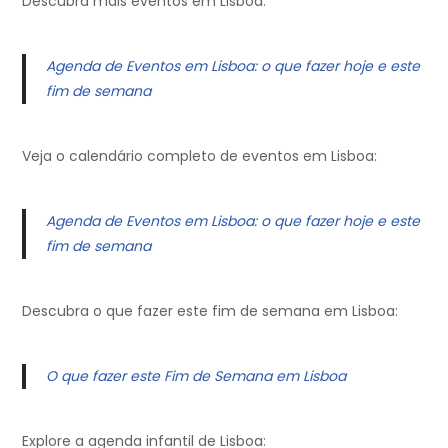
Descubra mais eventos em Lisboa:
Agenda de Eventos em Lisboa: o que fazer hoje e este
fim de semana
Veja o calendário completo de eventos em Lisboa:
Agenda de Eventos em Lisboa: o que fazer hoje e este
fim de semana
Descubra o que fazer este fim de semana em Lisboa:
O que fazer este Fim de Semana em Lisboa
Explore a agenda infantil de Lisboa: