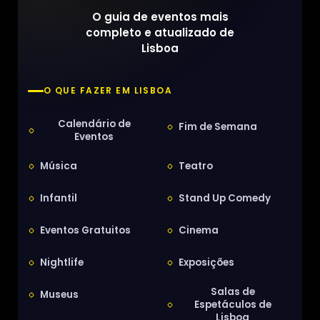
O guia de eventos mais
completo e atualizado de
Lisboa
O QUE FAZER EM LISBOA
Calendário de
Fim de Semana
Eventos
Música
Teatro
Infantil
Stand Up Comedy
Eventos Gratuitos
Cinema
Nightlife
Exposições
Salas de
Museus
Espetáculos de
Lisboa