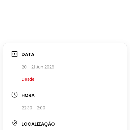
DATA
20 - 21 Jun 2026
Desde
HORA
22:30 - 2:00
LOCALIZAÇÃO