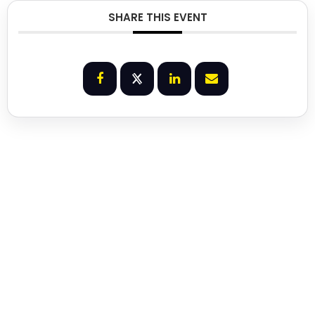
SHARE THIS EVENT