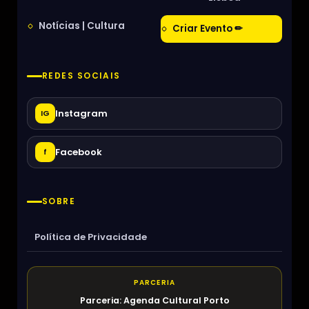
Notícias | Cultura
Criar Evento ✏
REDES SOCIAIS
Instagram
IG
Facebook
f
SOBRE
Política de Privacidade
PARCERIA
Parceria: Agenda Cultural Porto