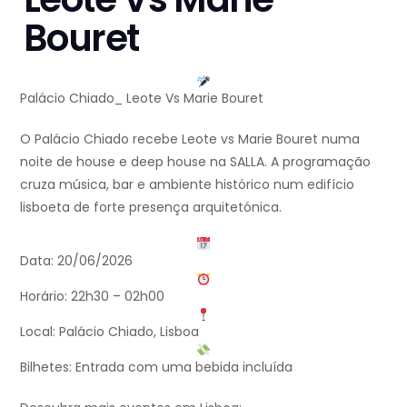
Bouret
Palácio Chiado_ Leote Vs Marie Bouret
O Palácio Chiado recebe Leote vs Marie Bouret numa
noite de house e deep house na SALLA. A programação
cruza música, bar e ambiente histórico num edifício
lisboeta de forte presença arquitetónica.
Data: 20/06/2026
Horário: 22h30 – 02h00
Local: Palácio Chiado, Lisboa
Bilhetes: Entrada com uma bebida incluída