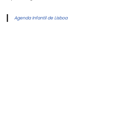
Agenda Infantil de Lisboa