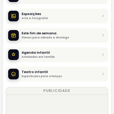
Exposições
Arte e fotografia
Este fim de semana
Planos para sábado e domingo
Agenda infantil
Atividades em família
Teatro infantil
Espetáculos para crianças
PUBLICIDADE