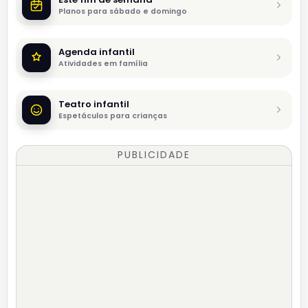
Planos para sábado e domingo
Agenda infantil
Atividades em família
Teatro infantil
Espetáculos para crianças
PUBLICIDADE