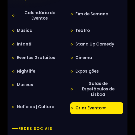
Calendário de
Fim de Semana
Eventos
Música
Teatro
Infantil
Stand Up Comedy
Eventos Gratuitos
Cinema
Nightlife
Exposições
Salas de
Museus
Espetáculos de
Lisboa
Notícias | Cultura
Criar Evento ✏
REDES SOCIAIS