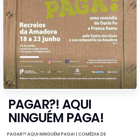
PAGAR?! AQUI
NINGUÉM PAGA!
PAGAR?! AQUI NINGUÉM PAGA! | COMÉDIA DE