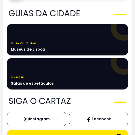
GUIAS DA CIDADE
GUIA CULTURAL
Museus de Lisboa
ONDE IR
Salas de espetáculos
SIGA O CARTAZ
Instagram
Facebook