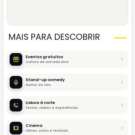
MAIS PARA DESCOBRIR
Eventos gratuitos
Cultura de entrada livre
Stand-up comedy
Humor ao vivo
Lisboa à noite
Festas, clubes e experiências
Cinema
Filmes, ciclos e festivais