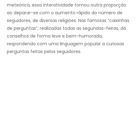
meteórica, essa interatividade tomou outra proporção
ao deparar-se com o aumento rápido do número de
seguidores, de diversas religiões. Nas famosas “caixinhas
de perguntas”, realizadas todas as segundas-feiras, dá
conselhos de forma leve e bem-humorada,
respondendo com uma linguagem popular a curiosas
perguntas feitas pelos seguidores.