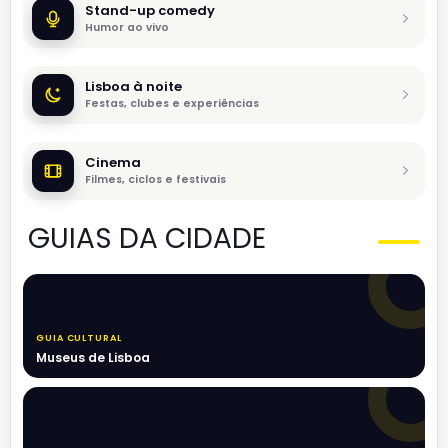
Stand-up comedy
Humor ao vivo
Lisboa à noite
Festas, clubes e experiências
Cinema
Filmes, ciclos e festivais
GUIAS DA CIDADE
GUIA CULTURAL
Museus de Lisboa