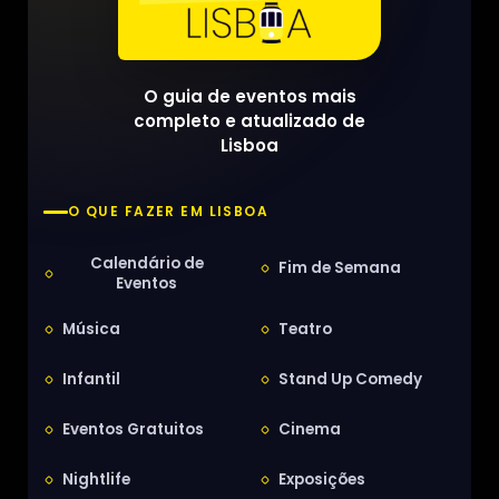
O guia de eventos mais
completo e atualizado de
Lisboa
O QUE FAZER EM LISBOA
Calendário de
Fim de Semana
Eventos
Música
Teatro
Infantil
Stand Up Comedy
Eventos Gratuitos
Cinema
Nightlife
Exposições