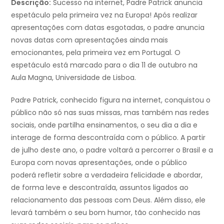
Descrição:
Sucesso na internet, Padre Patrick anuncia
espetáculo pela primeira vez na Europa! Após realizar
apresentações com datas esgotadas, o padre anuncia
novas datas com apresentações ainda mais
emocionantes, pela primeira vez em Portugal. O
espetáculo está marcado para o dia 11 de outubro na
Aula Magna, Universidade de Lisboa.
Padre Patrick, conhecido figura na internet, conquistou o
público não só nas suas missas, mas também nas redes
sociais, onde partilha ensinamentos, o seu dia a dia e
interage de forma descontraída com o público. A partir
de julho deste ano, o padre voltará a percorrer o Brasil e a
Europa com novas apresentações, onde o público
poderá refletir sobre a verdadeira felicidade e abordar,
de forma leve e descontraída, assuntos ligados ao
relacionamento das pessoas com Deus. Além disso, ele
levará também o seu bom humor, tão conhecido nas