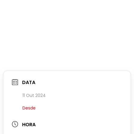
DATA
11 Out 2024
Desde
HORA