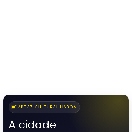
CARTAZ CULTURAL LISBOA
A cidade