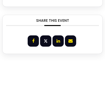
SHARE THIS EVENT