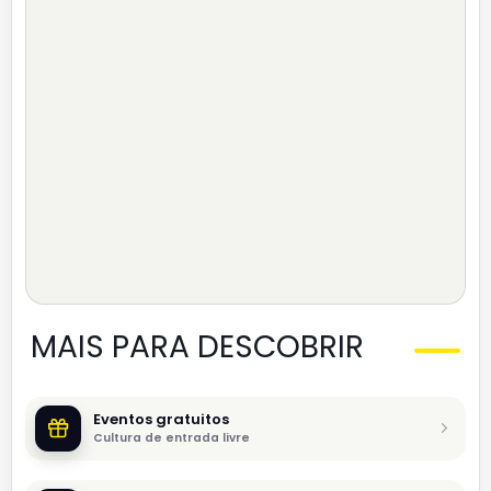
MAIS PARA DESCOBRIR
Eventos gratuitos
Cultura de entrada livre