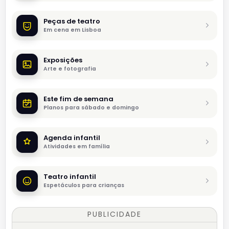
Peças de teatro
Em cena em Lisboa
Exposições
Arte e fotografia
Este fim de semana
Planos para sábado e domingo
Agenda infantil
Atividades em família
Teatro infantil
Espetáculos para crianças
PUBLICIDADE