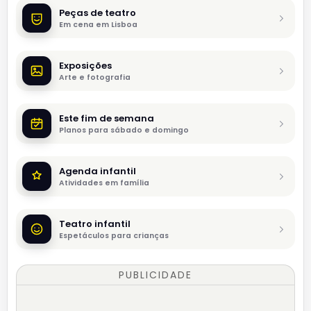
Peças de teatro
Em cena em Lisboa
Exposições
Arte e fotografia
Este fim de semana
Planos para sábado e domingo
Agenda infantil
Atividades em família
Teatro infantil
Espetáculos para crianças
PUBLICIDADE