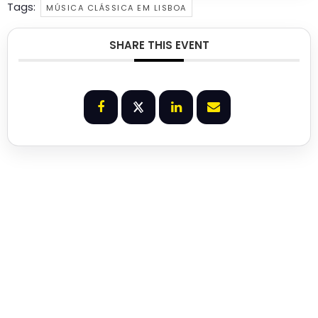
Tags:
MÚSICA CLÁSSICA EM LISBOA
SHARE THIS EVENT