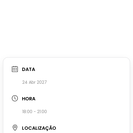
DATA
24 Abr 2027
HORA
18:00 - 21:00
LOCALIZAÇÃO