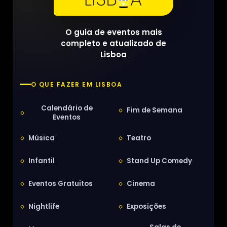
O guia de eventos mais
completo e atualizado de
Lisboa
O QUE FAZER EM LISBOA
Calendário de
Fim de Semana
Eventos
Música
Teatro
Infantil
Stand Up Comedy
Eventos Gratuitos
Cinema
Nightlife
Exposições