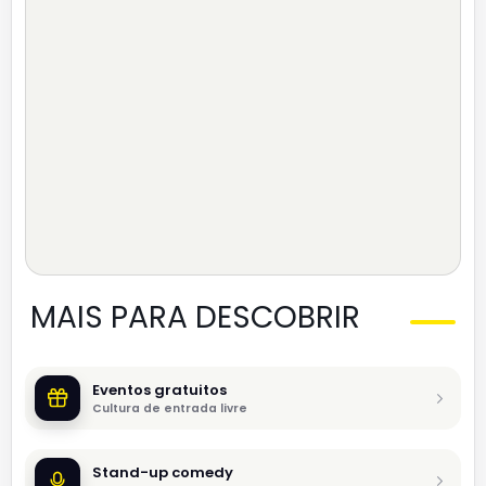
MAIS PARA DESCOBRIR
Eventos gratuitos
Cultura de entrada livre
Stand-up comedy