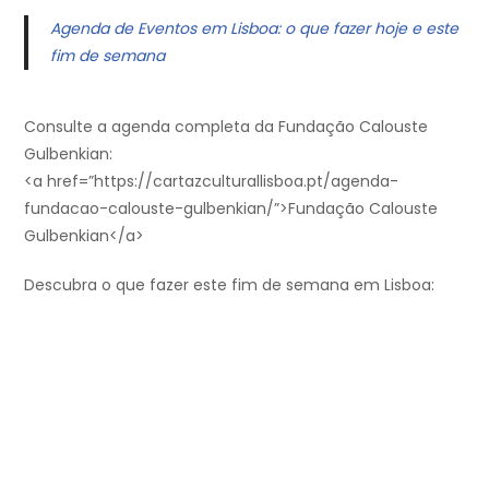
Agenda de Eventos em Lisboa: o que fazer hoje e este
fim de semana
Consulte a agenda completa da Fundação Calouste
Gulbenkian:
<a href=”https://cartazculturallisboa.pt/agenda-
fundacao-calouste-gulbenkian/”>Fundação Calouste
Gulbenkian</a>
Descubra o que fazer este fim de semana em Lisboa: