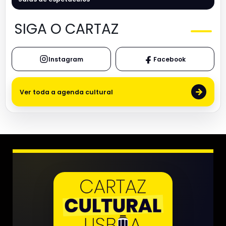
SIGA O CARTAZ
Instagram
Facebook
→
Ver toda a agenda cultural