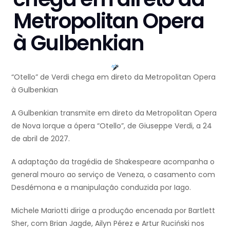
Metropolitan Opera
à Gulbenkian
“Otello” de Verdi chega em direto da Metropolitan Opera
à Gulbenkian
A Gulbenkian transmite em direto da Metropolitan Opera
de Nova Iorque a ópera “Otello”, de Giuseppe Verdi, a 24
de abril de 2027.
A adaptação da tragédia de Shakespeare acompanha o
general mouro ao serviço de Veneza, o casamento com
Desdémona e a manipulação conduzida por Iago.
Michele Mariotti dirige a produção encenada por Bartlett
Sher, com Brian Jagde, Ailyn Pérez e Artur Ruciński nos