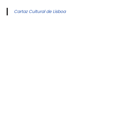
Cartaz Cultural de Lisboa