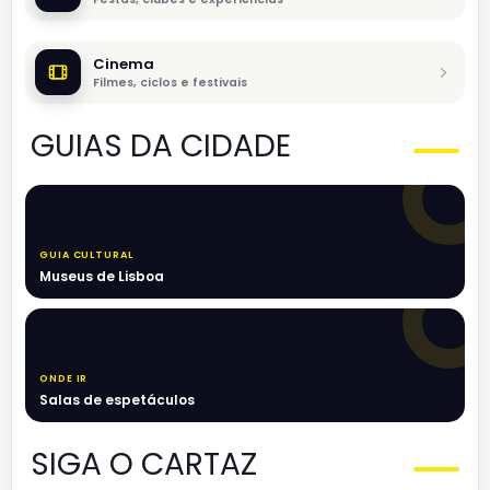
Cinema
Filmes, ciclos e festivais
GUIAS DA CIDADE
GUIA CULTURAL
Museus de Lisboa
ONDE IR
Salas de espetáculos
SIGA O CARTAZ