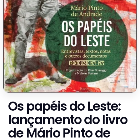
Os papéis do Leste:
lançamento do livro
de Mário Pinto de