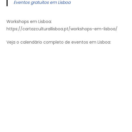
Eventos gratuitos em Lisboa
Workshops em Lisboa:
https://cartazculturallisboa.pt/workshops-em-lisboa/
Veja o calendário completo de eventos em Lisboa: