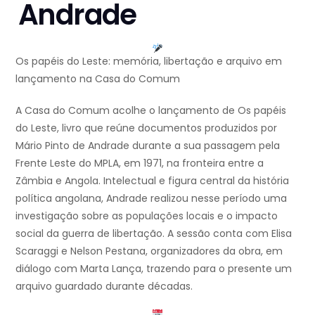
Andrade
Os papéis do Leste: memória, libertação e arquivo em
lançamento na Casa do Comum
A Casa do Comum acolhe o lançamento de Os papéis
do Leste, livro que reúne documentos produzidos por
Mário Pinto de Andrade durante a sua passagem pela
Frente Leste do MPLA, em 1971, na fronteira entre a
Zâmbia e Angola. Intelectual e figura central da história
política angolana, Andrade realizou nesse período uma
investigação sobre as populações locais e o impacto
social da guerra de libertação. A sessão conta com Elisa
Scaraggi e Nelson Pestana, organizadores da obra, em
diálogo com Marta Lança, trazendo para o presente um
arquivo guardado durante décadas.