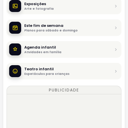
Exposições
Arte e fotografia
Este fim de semana
Planos para sábado e domingo
Agenda infantil
Atividades em família
Teatro infantil
Espetáculos para crianças
PUBLICIDADE