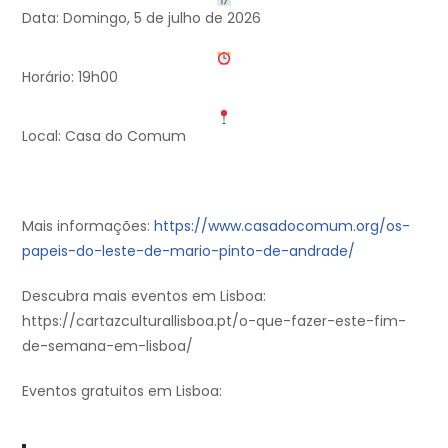
Data: Domingo, 5 de julho de 2026
Horário: 19h00
Local: Casa do Comum
Mais informações:
https://www.casadocomum.org/os-
papeis-do-leste-de-mario-pinto-de-andrade/
Descubra mais eventos em Lisboa:
https://cartazculturallisboa.pt/o-que-fazer-este-fim-
de-semana-em-lisboa/
Eventos gratuitos em Lisboa: