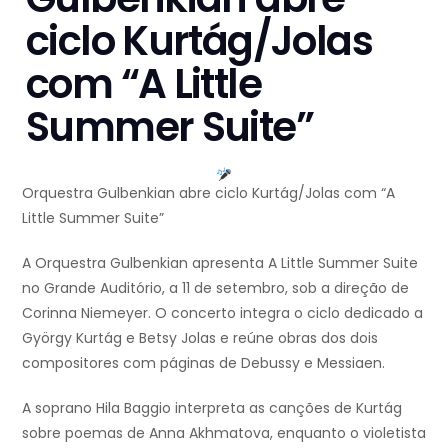
ciclo Kurtág/Jolas
com “A Little
Summer Suite”
Orquestra Gulbenkian abre ciclo Kurtág/Jolas com “A
Little Summer Suite”
A Orquestra Gulbenkian apresenta A Little Summer Suite
no Grande Auditório, a 11 de setembro, sob a direção de
Corinna Niemeyer. O concerto integra o ciclo dedicado a
György Kurtág e Betsy Jolas e reúne obras dos dois
compositores com páginas de Debussy e Messiaen.
A soprano Hila Baggio interpreta as canções de Kurtág
sobre poemas de Anna Akhmatova, enquanto o violetista