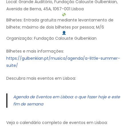
Local: Grande Auditório, Fundação Calouste Gulbenkian,
Avenida de Berna, 45A, 1067-001 Lisboa
Bilhetes: Entrada gratuita mediante levantamento de
bilhete; máximo de dois bilhetes por pessoa; M/6
Organização: Fundação Calouste Gulbenkian
Bilhetes e mais informações:
https://gulbenkian.pt/musica/agenda/a-little-summer-
suite/
Descubra mais eventos em Lisboa:
Agenda de Eventos em Lisboa: o que fazer hoje e este
fim de semana
Veja o calendário completo de eventos em Lisboa: