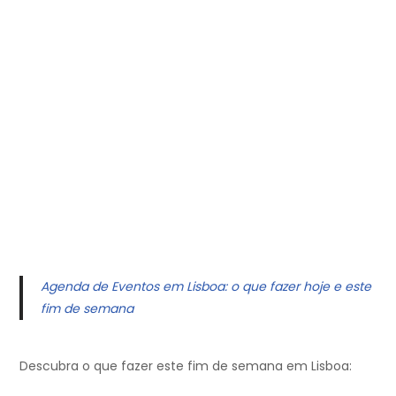
Agenda de Eventos em Lisboa: o que fazer hoje e este
fim de semana
Descubra o que fazer este fim de semana em Lisboa: