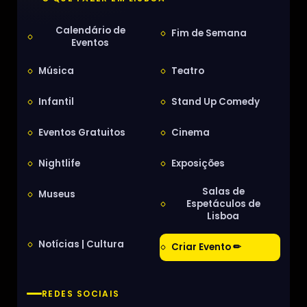
Calendário de
Fim de Semana
Eventos
Música
Teatro
Infantil
Stand Up Comedy
Eventos Gratuitos
Cinema
Nightlife
Exposições
Salas de
Museus
Espetáculos de
Lisboa
Notícias | Cultura
Criar Evento ✏
REDES SOCIAIS