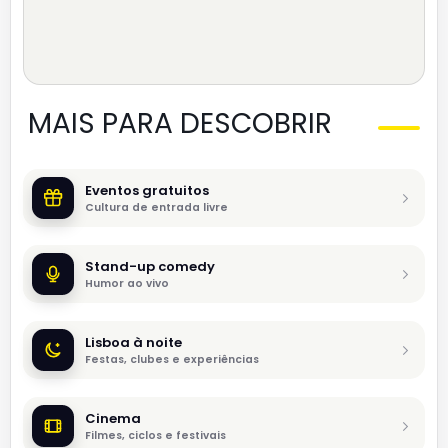
MAIS PARA DESCOBRIR
Eventos gratuitos
Cultura de entrada livre
Stand-up comedy
Humor ao vivo
Lisboa à noite
Festas, clubes e experiências
Cinema
Filmes, ciclos e festivais