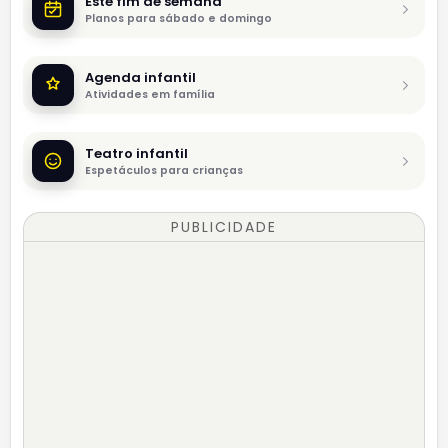
Este fim de semana
Planos para sábado e domingo
Agenda infantil
Atividades em família
Teatro infantil
Espetáculos para crianças
PUBLICIDADE