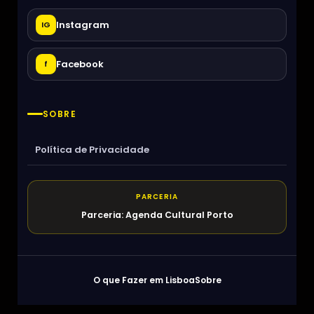
Instagram
IG
Facebook
f
SOBRE
Política de Privacidade
PARCERIA
Parceria: Agenda Cultural Porto
O que Fazer em Lisboa
Sobre