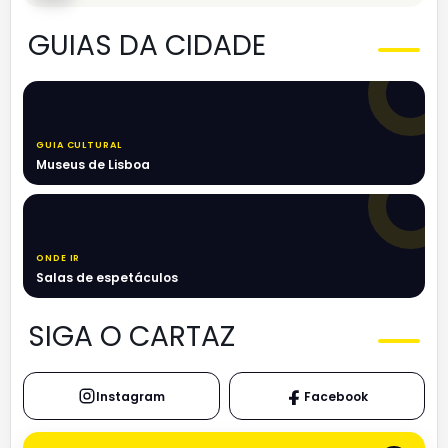
GUIAS DA CIDADE
GUIA CULTURAL
Museus de Lisboa
ONDE IR
Salas de espetáculos
SIGA O CARTAZ
Instagram
Facebook