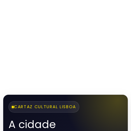
CARTAZ CULTURAL LISBOA
A cidade