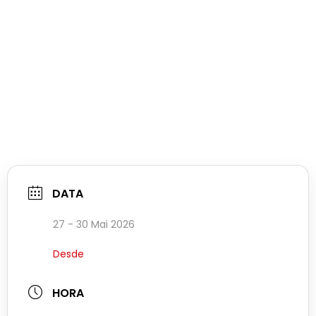
DATA
27 - 30 Mai 2026
Desde
HORA