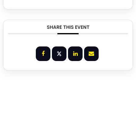
SHARE THIS EVENT