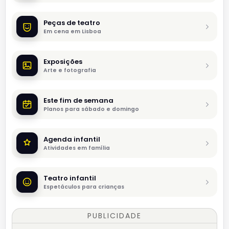
Peças de teatro
Em cena em Lisboa
Exposições
Arte e fotografia
Este fim de semana
Planos para sábado e domingo
Agenda infantil
Atividades em família
Teatro infantil
Espetáculos para crianças
PUBLICIDADE