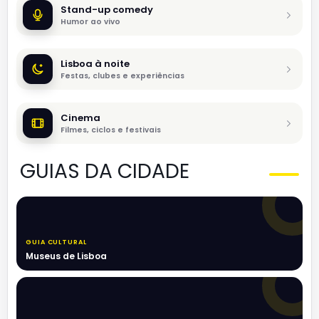
Stand-up comedy
Humor ao vivo
Lisboa à noite
Festas, clubes e experiências
Cinema
Filmes, ciclos e festivais
GUIAS DA CIDADE
GUIA CULTURAL
Museus de Lisboa