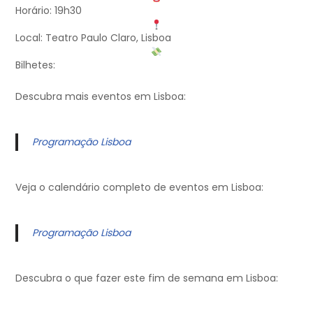
Horário: 19h30
Local: Teatro Paulo Claro, Lisboa
Bilhetes:
Descubra mais eventos em Lisboa:
Programação Lisboa
Veja o calendário completo de eventos em Lisboa:
Programação Lisboa
Descubra o que fazer este fim de semana em Lisboa: