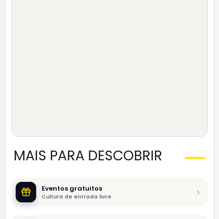
MAIS PARA DESCOBRIR
Eventos gratuitos
Cultura de entrada livre