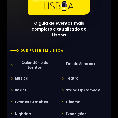
O guia de eventos mais
completo e atualizado de
Lisboa
O QUE FAZER EM LISBOA
Calendário de
Fim de Semana
Eventos
Música
Teatro
Infantil
Stand Up Comedy
Eventos Gratuitos
Cinema
Nightlife
Exposições