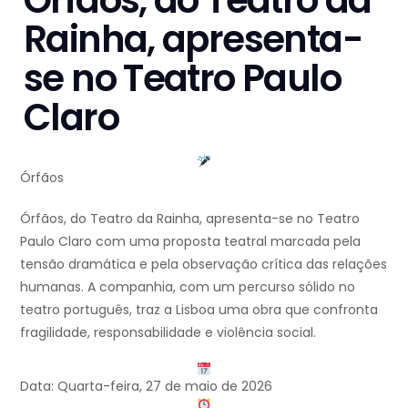
Rainha, apresenta-
se no Teatro Paulo
Claro
Órfãos
Órfãos, do Teatro da Rainha, apresenta-se no Teatro
Paulo Claro com uma proposta teatral marcada pela
tensão dramática e pela observação crítica das relações
humanas. A companhia, com um percurso sólido no
teatro português, traz a Lisboa uma obra que confronta
fragilidade, responsabilidade e violência social.
Data: Quarta-feira, 27 de maio de 2026