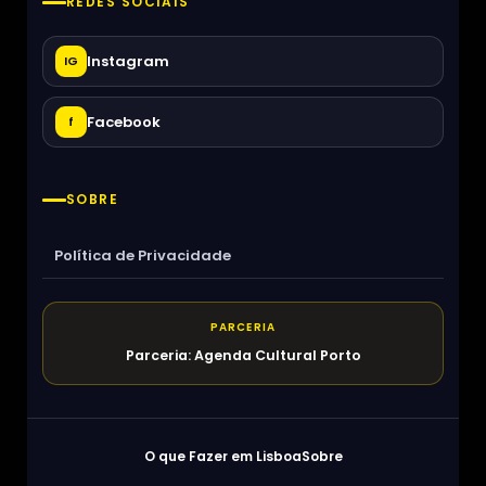
REDES SOCIAIS
Instagram
IG
Facebook
f
SOBRE
Política de Privacidade
PARCERIA
Parceria: Agenda Cultural Porto
O que Fazer em Lisboa
Sobre