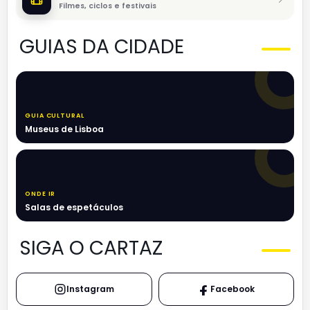
Filmes, ciclos e festivais
GUIAS DA CIDADE
GUIA CULTURAL
Museus de Lisboa
ONDE IR
Salas de espetáculos
SIGA O CARTAZ
Instagram
Facebook