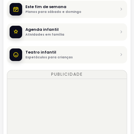
Este fim de semana
Planos para sábado e domingo
Agenda infantil
Atividades em família
Teatro infantil
Espetáculos para crianças
PUBLICIDADE