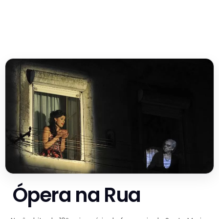
Ópera na Rua