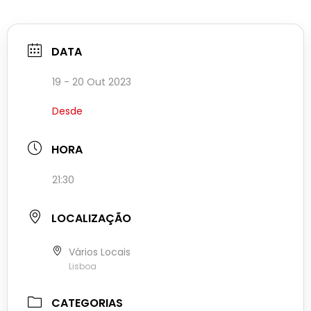
DATA
19 - 20 Out 2023
Desde
HORA
21:30
LOCALIZAÇÃO
Vários Locais
Lisboa
CATEGORIAS