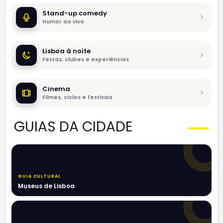
Stand-up comedy
Humor ao vivo
Lisboa à noite
Festas, clubes e experiências
Cinema
Filmes, ciclos e festivais
GUIAS DA CIDADE
GUIA CULTURAL
Museus de Lisboa