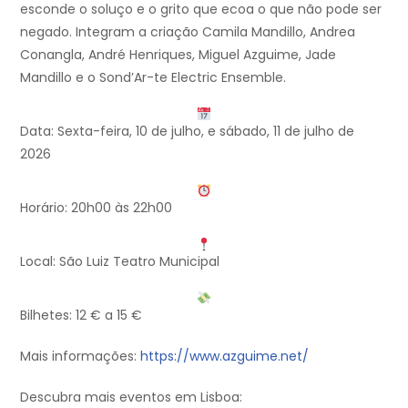
esconde o soluço e o grito que ecoa o que não pode ser
negado. Integram a criação Camila Mandillo, Andrea
Conangla, André Henriques, Miguel Azguime, Jade
Mandillo e o Sond’Ar-te Electric Ensemble.
Data: Sexta-feira, 10 de julho, e sábado, 11 de julho de
2026
Horário: 20h00 às 22h00
Local: São Luiz Teatro Municipal
Bilhetes: 12 € a 15 €
Mais informações:
https://www.azguime.net/
Descubra mais eventos em Lisboa: