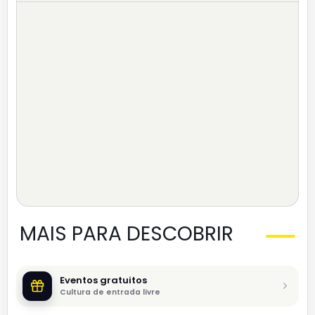
MAIS PARA DESCOBRIR
Eventos gratuitos
Cultura de entrada livre