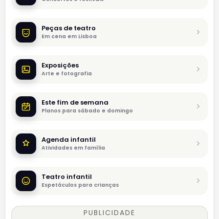
Peças de teatro
Em cena em Lisboa
Exposições
Arte e fotografia
Este fim de semana
Planos para sábado e domingo
Agenda infantil
Atividades em família
Teatro infantil
Espetáculos para crianças
PUBLICIDADE