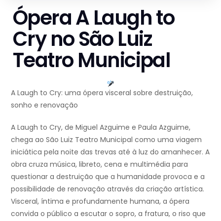
Ópera A Laugh to
Cry no São Luiz
Teatro Municipal
A Laugh to Cry: uma ópera visceral sobre destruição,
sonho e renovação
A Laugh to Cry, de Miguel Azguime e Paula Azguime,
chega ao São Luiz Teatro Municipal como uma viagem
iniciática pela noite das trevas até à luz do amanhecer. A
obra cruza música, libreto, cena e multimédia para
questionar a destruição que a humanidade provoca e a
possibilidade de renovação através da criação artística.
Visceral, íntima e profundamente humana, a ópera
convida o público a escutar o sopro, a fratura, o riso que