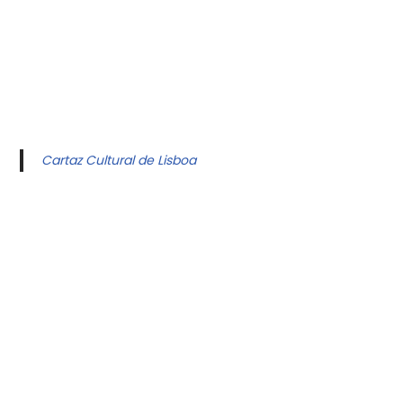
Cartaz Cultural de Lisboa