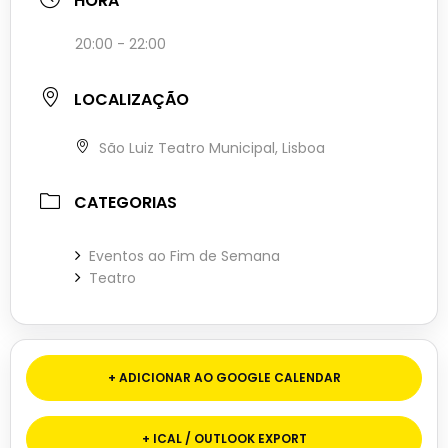
HORA
20:00 - 22:00
LOCALIZAÇÃO
São Luiz Teatro Municipal, Lisboa
CATEGORIAS
Eventos ao Fim de Semana
Teatro
+ ADICIONAR AO GOOGLE CALENDAR
+ ICAL / OUTLOOK EXPORT