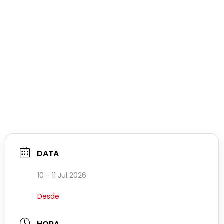
DATA
10 - 11 Jul 2026
Desde