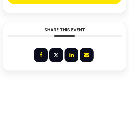
SHARE THIS EVENT