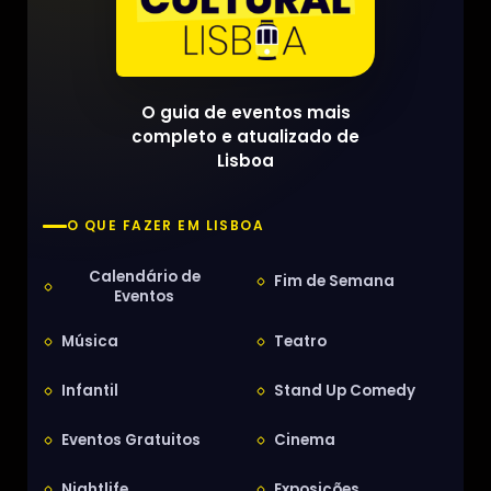
O guia de eventos mais
completo e atualizado de
Lisboa
O QUE FAZER EM LISBOA
Calendário de
Fim de Semana
Eventos
Música
Teatro
Infantil
Stand Up Comedy
Eventos Gratuitos
Cinema
Nightlife
Exposições