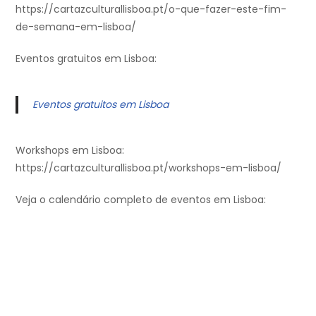
https://cartazculturallisboa.pt/o-que-fazer-este-fim-
de-semana-em-lisboa/
Eventos gratuitos em Lisboa:
Eventos gratuitos em Lisboa
Workshops em Lisboa:
https://cartazculturallisboa.pt/workshops-em-lisboa/
Veja o calendário completo de eventos em Lisboa: