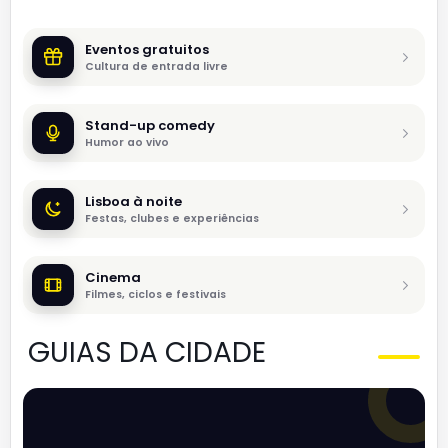
Eventos gratuitos
Cultura de entrada livre
Stand-up comedy
Humor ao vivo
Lisboa à noite
Festas, clubes e experiências
Cinema
Filmes, ciclos e festivais
GUIAS DA CIDADE