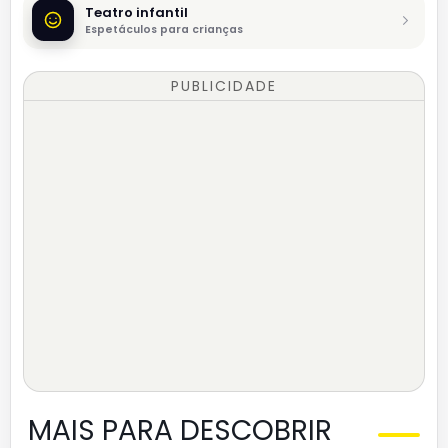
Teatro infantil
Espetáculos para crianças
PUBLICIDADE
MAIS PARA DESCOBRIR