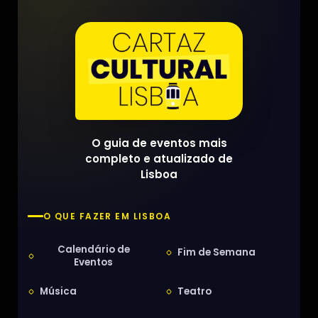
O guia de eventos mais
completo e atualizado de
Lisboa
O QUE FAZER EM LISBOA
Calendário de
Fim de Semana
Eventos
Música
Teatro