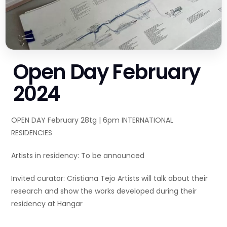
Open Day February
2024
OPEN DAY February 28tg | 6pm INTERNATIONAL
RESIDENCIES
Artists in residency: To be announced
Invited curator: Cristiana Tejo Artists will talk about their
research and show the works developed during their
residency at Hangar
…..