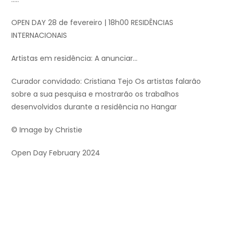
OPEN DAY 28 de fevereiro | 18h00 RESIDÊNCIAS
INTERNACIONAIS
Artistas em residência: A anunciar…
Curador convidado: Cristiana Tejo Os artistas falarão
sobre a sua pesquisa e mostrarão os trabalhos
desenvolvidos durante a residência no Hangar
© Image by Christie
Open Day February 2024