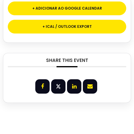
+ ADICIONAR AO GOOGLE CALENDAR
+ ICAL / OUTLOOK EXPORT
SHARE THIS EVENT