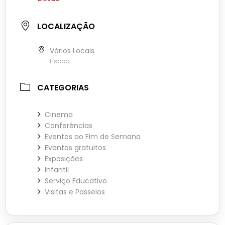
LOCALIZAÇÃO
Vários Locais
Lisboa
CATEGORIAS
Cinema
Conferências
Eventos ao Fim de Semana
Eventos gratuitos
Exposições
Infantil
Serviço Educativo
Visitas e Passeios