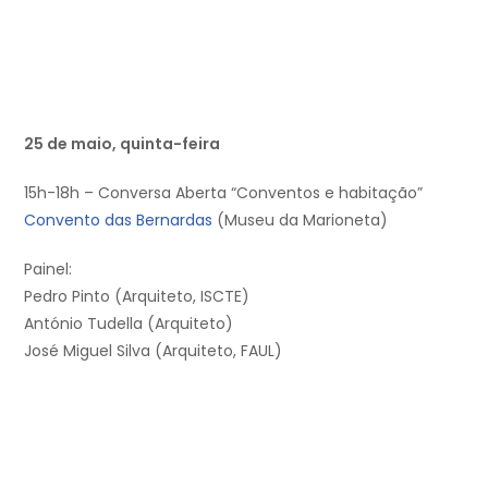
25 de maio, quinta-feira
15h-18h – Conversa Aberta “Conventos e habitação”
Convento das Bernardas
(Museu da Marioneta)
Painel:
Pedro Pinto (Arquiteto, ISCTE)
António Tudella (Arquiteto)
José Miguel Silva (Arquiteto, FAUL)