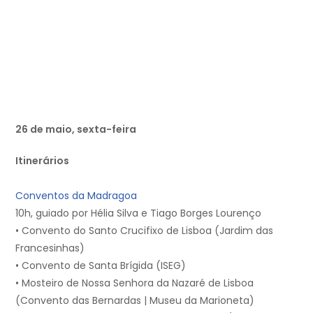
26 de maio, sexta-feira
Itinerários
Conventos da Madragoa
10h, guiado por Hélia Silva e Tiago Borges Lourenço
• Convento do Santo Crucifixo de Lisboa (Jardim das
Francesinhas)
• Convento de Santa Brígida (ISEG)
• Mosteiro de Nossa Senhora da Nazaré de Lisboa
(Convento das Bernardas | Museu da Marioneta)