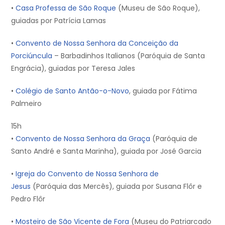
•
Casa Professa de São Roque
(Museu de São Roque),
guiadas por Patrícia Lamas
•
Convento de Nossa Senhora da Conceição da
Porciúncula
– Barbadinhos Italianos (Paróquia de Santa
Engrácia), guiadas por Teresa Jales
•
Colégio de Santo Antão-o-Novo
, guiada por Fátima
Palmeiro
15h
•
Convento de Nossa Senhora da Graça
(Paróquia de
Santo André e Santa Marinha), guiada por José Garcia
•
Igreja do Convento de Nossa Senhora de
Jesus
(Paróquia das Mercês), guiada por Susana Flôr e
Pedro Flôr
•
Mosteiro de São Vicente de Fora
(Museu do Patriarcado