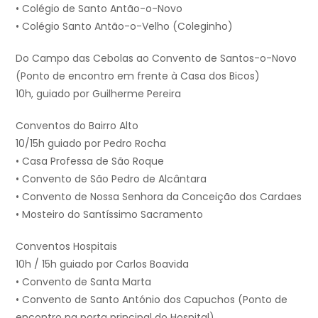
• Colégio de Santo Antão-o-Novo
• Colégio Santo Antão-o-Velho (Coleginho)
Do Campo das Cebolas ao Convento de Santos-o-Novo
(Ponto de encontro em frente à Casa dos Bicos)
10h, guiado por Guilherme Pereira
Conventos do Bairro Alto
10/15h guiado por Pedro Rocha
• Casa Professa de São Roque
• Convento de São Pedro de Alcântara
• Convento de Nossa Senhora da Conceição dos Cardaes
• Mosteiro do Santíssimo Sacramento
Conventos Hospitais
10h / 15h guiado por Carlos Boavida
• Convento de Santa Marta
• Convento de Santo António dos Capuchos (Ponto de
encontro na porta principal do Hospital)