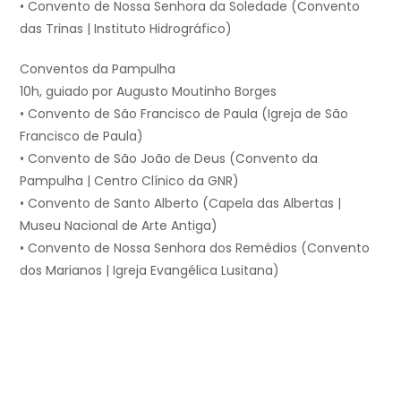
• Convento de Nossa Senhora da Soledade (Convento
das Trinas | Instituto Hidrográfico)
Conventos da Pampulha
10h, guiado por Augusto Moutinho Borges
• Convento de São Francisco de Paula (Igreja de São
Francisco de Paula)
• Convento de São João de Deus (Convento da
Pampulha | Centro Clínico da GNR)
• Convento de Santo Alberto (Capela das Albertas |
Museu Nacional de Arte Antiga)
• Convento de Nossa Senhora dos Remédios (Convento
dos Marianos | Igreja Evangélica Lusitana)