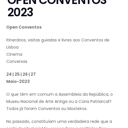
OPEN CONVENTOS
2023
Open Conventos
Itinerários, visitas guiadas e livres aos Conventos de
Lisboa
Cinema
Conversas
24 | 25 | 26 | 27
Maio-2023
O que têm em comum a Assembleia da República, o
Museu Nacional de Arte Antiga ou a Cúria Patriarcal?
Todos já foram Conventos ou Mosteiros.
No passado, constituíam uma verdadeira rede que a