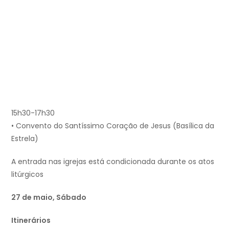
15h30-17h30
• Convento do Santíssimo Coração de Jesus (Basílica da
Estrela)
A entrada nas igrejas está condicionada durante os atos
litúrgicos
27 de maio, Sábado
Itinerários