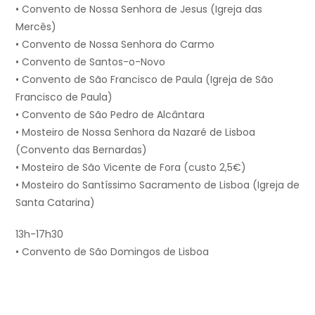
• Convento de Nossa Senhora de Jesus (Igreja das
Mercês)
• Convento de Nossa Senhora do Carmo
• Convento de Santos-o-Novo
• Convento de São Francisco de Paula (Igreja de São
Francisco de Paula)
• Convento de São Pedro de Alcântara
• Mosteiro de Nossa Senhora da Nazaré de Lisboa
(Convento das Bernardas)
• Mosteiro de São Vicente de Fora (custo 2,5€)
• Mosteiro do Santíssimo Sacramento de Lisboa (Igreja de
Santa Catarina)
13h-17h30
• Convento de São Domingos de Lisboa