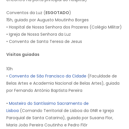
Conventos da Luz (
ESGOTADO
)
15h, guiado por Augusto Moutinho Borges
• Hospital de Nossa Senhora dos Prazeres (Colégio Militar)
• Igreja de Nossa Senhora da Luz
• Convento de Santa Teresa de Jesus
Visitas guiadas
10h
•
Convento de São Francisco da Cidade
(Faculdade de
Belas Artes e Academia Nacional de Belas Artes), guiada
por Fernando António Baptista Pereira
•
Mosteiro do Santíssimo Sacramento de
Lisboa
(Comando Territorial de Lisboa da GNR e Igreja
Paroquial de Santa Catarina), guiada por Susana Flor,
Maria João Pereira Coutinho e Pedro Flôr