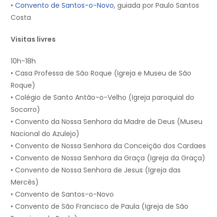
•
Convento de Santos-o-Novo
, guiada por Paulo Santos
Costa
Visitas livres
10h-18h
• Casa Professa de São Roque (Igreja e Museu de São
Roque)
• Colégio de Santo Antão-o-Velho (Igreja paroquial do
Socorro)
• Convento da Nossa Senhora da Madre de Deus (Museu
Nacional do Azulejo)
• Convento de Nossa Senhora da Conceição dos Cardaes
• Convento de Nossa Senhora da Graça (Igreja da Graça)
• Convento de Nossa Senhora de Jesus (Igreja das
Mercês)
• Convento de Santos-o-Novo
• Convento de São Francisco de Paula (Igreja de São