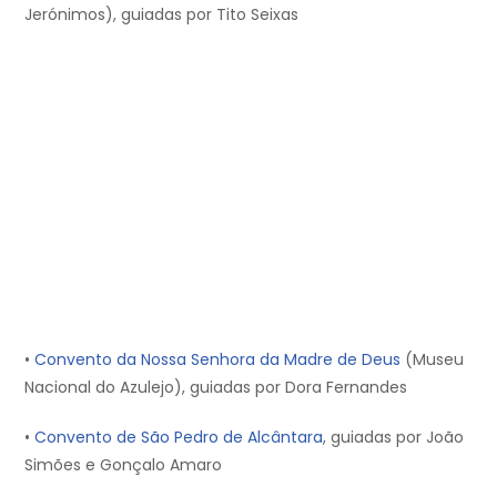
Jerónimos), guiadas por Tito Seixas
•
Convento da Nossa Senhora da Madre de Deus
(Museu
Nacional do Azulejo), guiadas por Dora Fernandes
•
Convento de São Pedro de Alcântara
, guiadas por João
Simões e Gonçalo Amaro