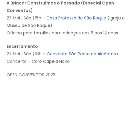
A Brincar Construímos o Passado (Especial Open
Conventos)
27 Mai | Sáb | 15h –
Casa Professa de São Roque
(Igreja e
Museu de São Roque)
Oficina para famílias com crianças dos 6 aos 12 anos
Encerramento
27 Mai | Sáb | 18h –
Convento São Pedro de Alcântara
Concerto – Coro Capela Nova
OPEN CONVENTOS 2023