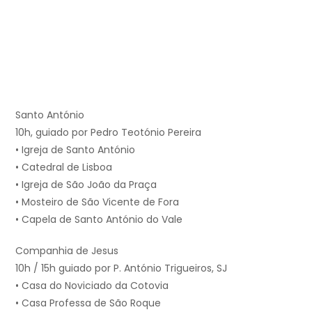
Santo António
10h, guiado por Pedro Teotónio Pereira
• Igreja de Santo António
• Catedral de Lisboa
• Igreja de São João da Praça
• Mosteiro de São Vicente de Fora
• Capela de Santo António do Vale
Companhia de Jesus
10h / 15h guiado por P. António Trigueiros, SJ
• Casa do Noviciado da Cotovia
• Casa Professa de São Roque