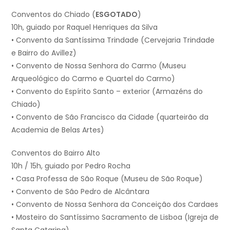
Conventos do Chiado (
ESGOTADO
)
10h, guiado por Raquel Henriques da Silva
• Convento da Santíssima Trindade (Cervejaria Trindade
e Bairro do Avillez)
• Convento de Nossa Senhora do Carmo (Museu
Arqueológico do Carmo e Quartel do Carmo)
• Convento do Espírito Santo – exterior (Armazéns do
Chiado)
• Convento de São Francisco da Cidade (quarteirão da
Academia de Belas Artes)
Conventos do Bairro Alto
10h / 15h, guiado por Pedro Rocha
• Casa Professa de São Roque (Museu de São Roque)
• Convento de São Pedro de Alcântara
• Convento de Nossa Senhora da Conceição dos Cardaes
• Mosteiro do Santíssimo Sacramento de Lisboa (Igreja de