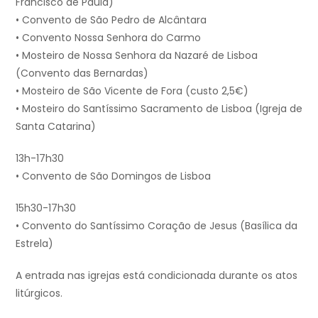
Francisco de Paula)
• Convento de São Pedro de Alcântara
• Convento Nossa Senhora do Carmo
• Mosteiro de Nossa Senhora da Nazaré de Lisboa
(Convento das Bernardas)
• Mosteiro de São Vicente de Fora (custo 2,5€)
• Mosteiro do Santíssimo Sacramento de Lisboa (Igreja de
Santa Catarina)
13h-17h30
• Convento de São Domingos de Lisboa
15h30-17h30
• Convento do Santíssimo Coração de Jesus (Basílica da
Estrela)
A entrada nas igrejas está condicionada durante os atos
litúrgicos.