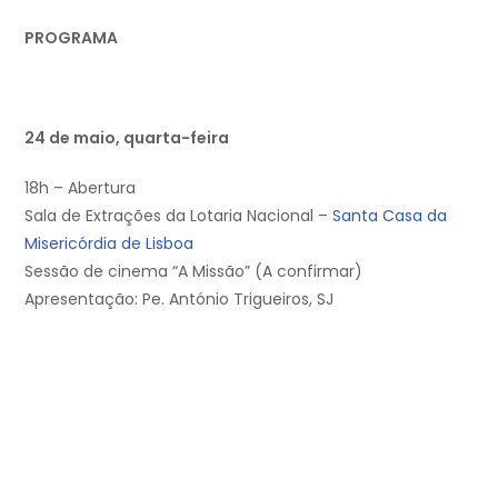
PROGRAMA
24 de maio, quarta-feira
18h – Abertura
Sala de Extrações da Lotaria Nacional –
Santa Casa da
Misericórdia de Lisboa
Sessão de cinema “A Missão” (A confirmar)
Apresentação: Pe. António Trigueiros, SJ