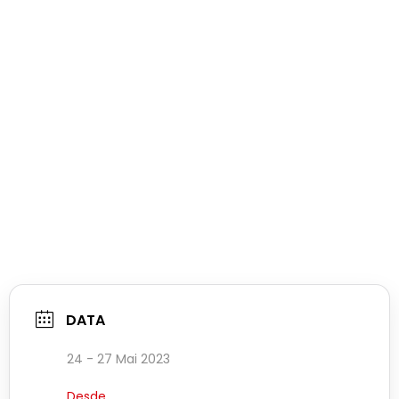
DATA
24 - 27 Mai 2023
Desde