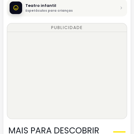
Teatro infantil
Espetáculos para crianças
PUBLICIDADE
MAIS PARA DESCOBRIR