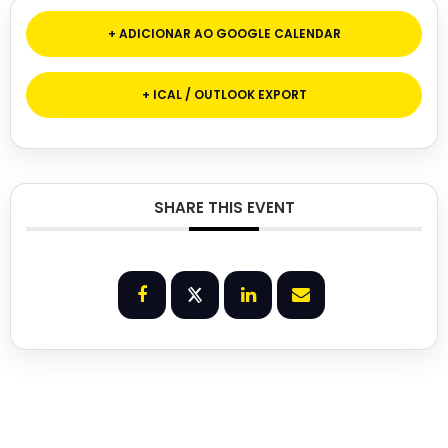
+ ADICIONAR AO GOOGLE CALENDAR
+ ICAL / OUTLOOK EXPORT
SHARE THIS EVENT