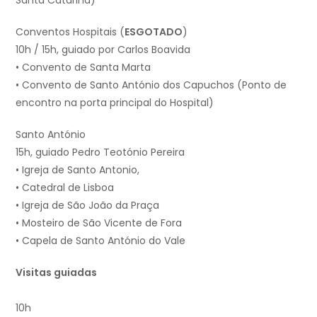
Santa Catarina)
Conventos Hospitais (
ESGOTADO
)
10h / 15h, guiado por Carlos Boavida
• Convento de Santa Marta
• Convento de Santo António dos Capuchos (Ponto de
encontro na porta principal do Hospital)
Santo António
15h, guiado Pedro Teotónio Pereira
• Igreja de Santo Antonio,
• Catedral de Lisboa
• Igreja de São João da Praça
• Mosteiro de São Vicente de Fora
• Capela de Santo António do Vale
Visitas guiadas
10h