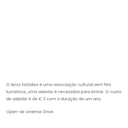
O Arroz Estúdios é uma associação cultural sem fins
lucrativos, uma adesão é necessária para entrar. O custo
de adesão é de € 3 com a duração de um ano.
Open-air cinema: Drive