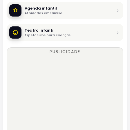
Agenda infantil
Atividades em família
Teatro infantil
Espetáculos para crianças
PUBLICIDADE