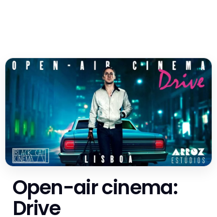
Open-air cinema:
Drive