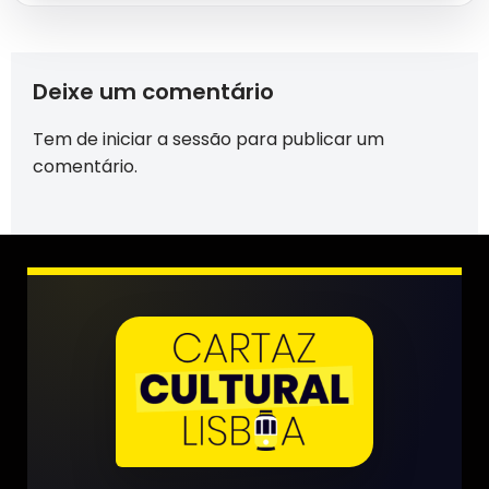
Deixe um comentário
Tem de
iniciar a sessão
para publicar um
comentário.