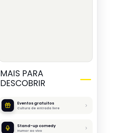
MAIS PARA
DESCOBRIR
Eventos gratuitos
Cultura de entrada livre
Stand-up comedy
Humor ao vivo