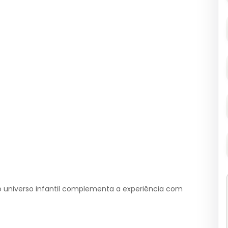
o universo infantil complementa a experiência com