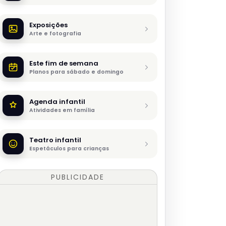
Exposições
Arte e fotografia
Este fim de semana
Planos para sábado e domingo
Agenda infantil
Atividades em família
Teatro infantil
Espetáculos para crianças
PUBLICIDADE