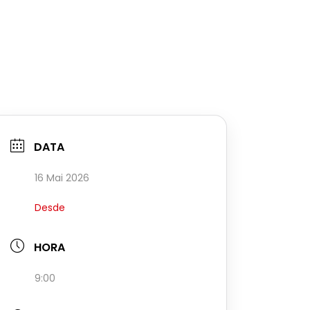
DATA
16 Mai 2026
Desde
HORA
9:00