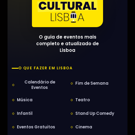
O guia de eventos mais
completo e atualizado de
Lisboa
O QUE FAZER EM LISBOA
Calendário de
Fim de Semana
Eventos
Música
Teatro
Infantil
Stand Up Comedy
Eventos Gratuitos
Cinema