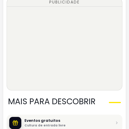
PUBLICIDADE
MAIS PARA DESCOBRIR
Eventos gratuitos
Cultura de entrada livre