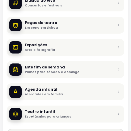
Música ao vivo
Concertos e festivais
Peças de teatro
Em cena em Lisboa
Exposições
Arte e fotografia
Este fim de semana
Planos para sábado e domingo
Agenda infantil
Atividades em família
Teatro infantil
Espetáculos para crianças