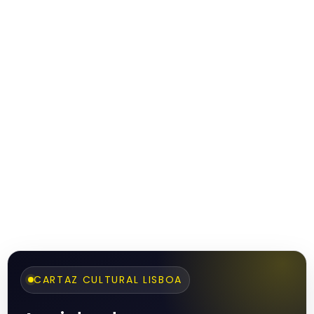
CARTAZ CULTURAL LISBOA