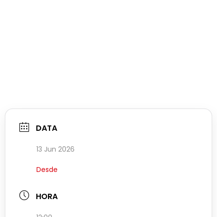
DATA
13 Jun 2026
Desde
HORA