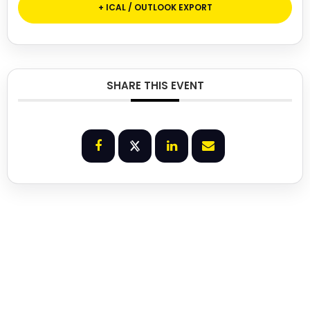
+ ICAL / OUTLOOK EXPORT
SHARE THIS EVENT