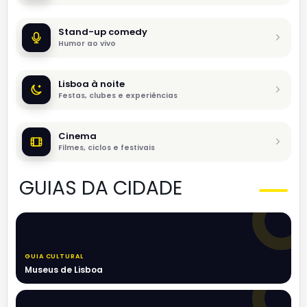
Stand-up comedy
Humor ao vivo
Lisboa à noite
Festas, clubes e experiências
Cinema
Filmes, ciclos e festivais
GUIAS DA CIDADE
GUIA CULTURAL
Museus de Lisboa