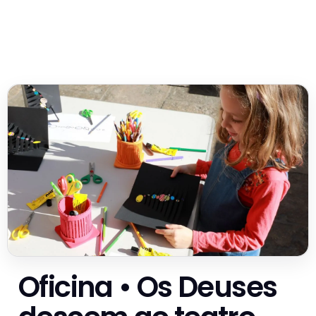
Oficina • Os Deuses