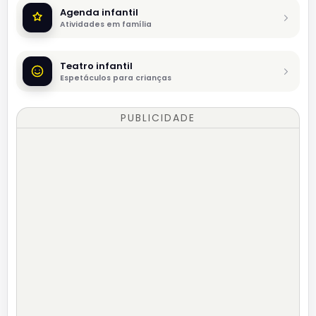
Agenda infantil
Atividades em família
Teatro infantil
Espetáculos para crianças
PUBLICIDADE