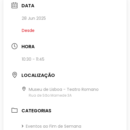
DATA
28 Jun 2025
Desde
HORA
10:30 - 11:45
LOCALIZAÇÃO
Museu de Lisboa - Teatro Romano
Rua de São Mamede 3A
CATEGORIAS
Eventos ao Fim de Semana