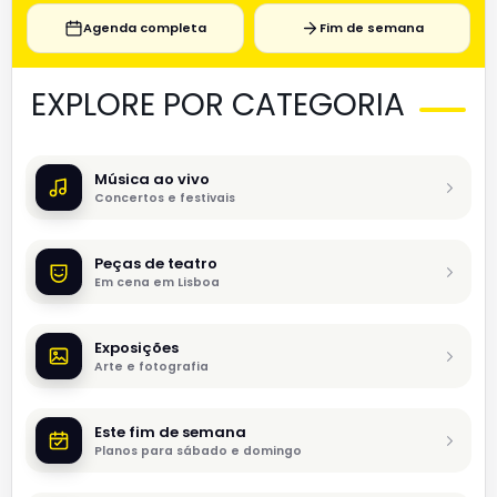
Agenda completa
Fim de semana
EXPLORE POR CATEGORIA
Música ao vivo
Concertos e festivais
Peças de teatro
Em cena em Lisboa
Exposições
Arte e fotografia
Este fim de semana
Planos para sábado e domingo