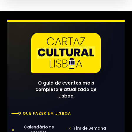
O guia de eventos mais
completo e atualizado de
Lisboa
O QUE FAZER EM LISBOA
Calendário de
Fim de Semana