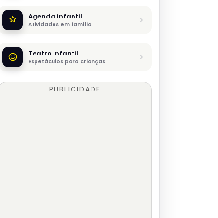
Agenda infantil
Atividades em família
Teatro infantil
Espetáculos para crianças
PUBLICIDADE