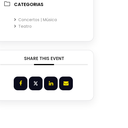
CATEGORIAS
Concertos | Música
Teatro
SHARE THIS EVENT