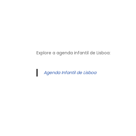
Explore a agenda infantil de Lisboa:
Agenda Infantil de Lisboa