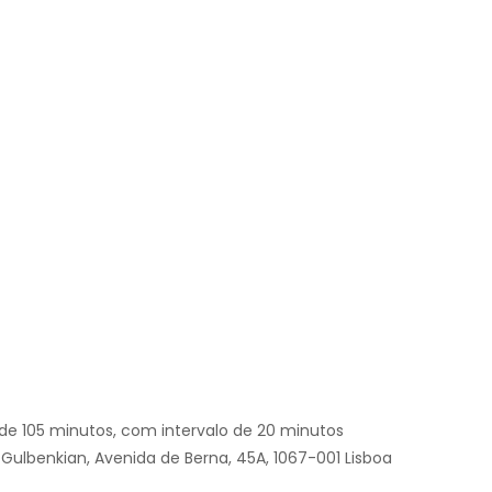
de 105 minutos, com intervalo de 20 minutos
Gulbenkian, Avenida de Berna, 45A, 1067-001 Lisboa