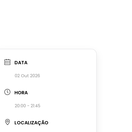
DATA
02 Out 2026
HORA
20:00 - 21:45
LOCALIZAÇÃO