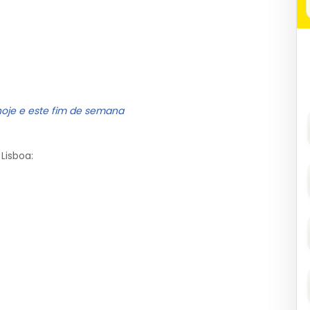
hoje e este fim de semana
Lisboa: