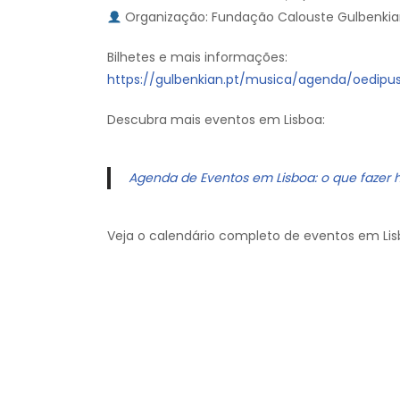
Organização: Fundação Calouste Gulbenki
Bilhetes e mais informações:
https://gulbenkian.pt/musica/agenda/oedipus
Descubra mais eventos em Lisboa:
Agenda de Eventos em Lisboa: o que fazer 
Veja o calendário completo de eventos em Lis