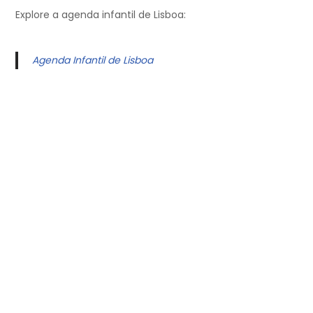
Explore a agenda infantil de Lisboa:
Agenda Infantil de Lisboa