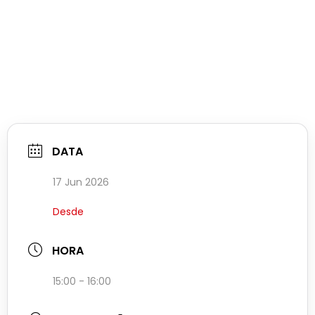
DATA
17 Jun 2026
Desde
HORA
15:00 - 16:00