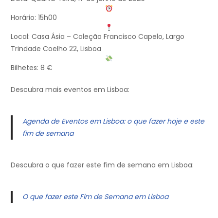
Horário: 15h00
Local: Casa Ásia – Coleção Francisco Capelo, Largo
Trindade Coelho 22, Lisboa
Bilhetes: 8 €
Descubra mais eventos em Lisboa:
Agenda de Eventos em Lisboa: o que fazer hoje e este
fim de semana
Descubra o que fazer este fim de semana em Lisboa:
O que fazer este Fim de Semana em Lisboa