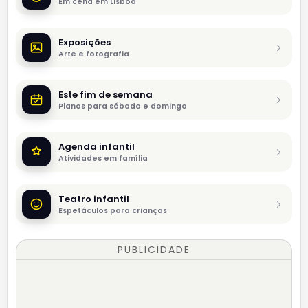
Em cena em Lisboa
Exposições
Arte e fotografia
Este fim de semana
Planos para sábado e domingo
Agenda infantil
Atividades em família
Teatro infantil
Espetáculos para crianças
PUBLICIDADE