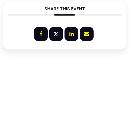
SHARE THIS EVENT