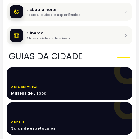
Lisboa à noite
Festas, clubes e experiências
Cinema
Filmes, ciclos e festivais
GUIAS DA CIDADE
GUIA CULTURAL
Museus de Lisboa
ONDE IR
Salas de espetáculos