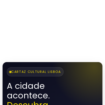
CARTAZ CULTURAL LISBOA
A cidade
acontece.