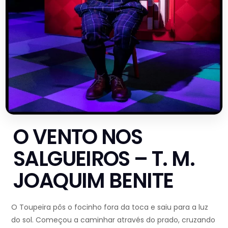
O VENTO NOS
SALGUEIROS – T. M.
JOAQUIM BENITE
O Toupeira pôs o focinho fora da toca e saiu para a luz
do sol. Começou a caminhar através do prado, cruzando