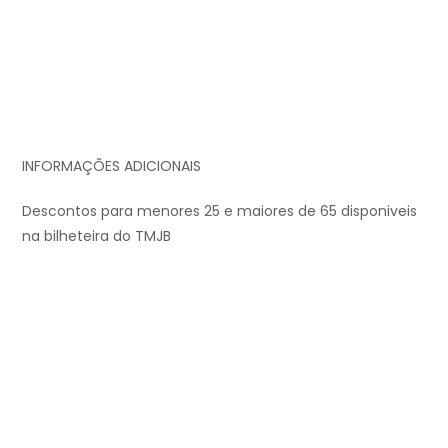
INFORMAÇÕES ADICIONAIS
Descontos para menores 25 e maiores de 65 disponiveis
na bilheteira do TMJB