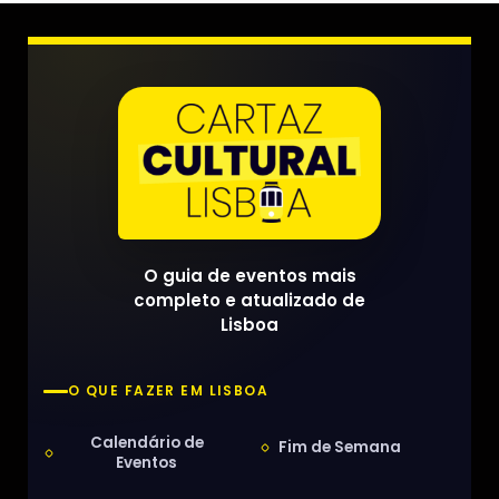
O guia de eventos mais
completo e atualizado de
Lisboa
O QUE FAZER EM LISBOA
Calendário de
Fim de Semana
Eventos