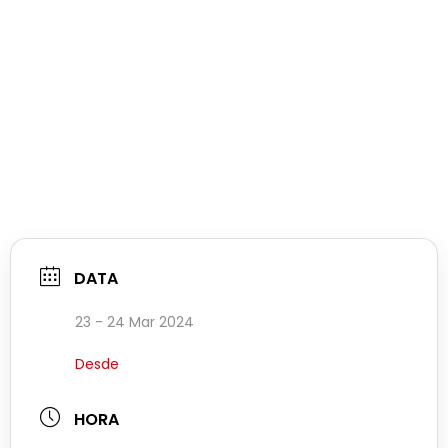
DATA
23 - 24 Mar 2024
Desde
HORA