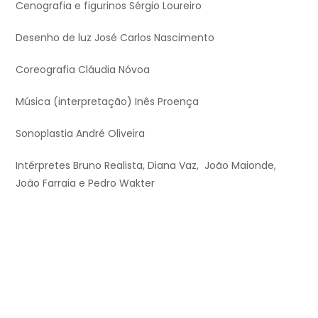
Cenografia e figurinos Sérgio Loureiro
Desenho de luz José Carlos Nascimento
Coreografia Cláudia Nóvoa
Música (interpretação) Inês Proença
Sonoplastia André Oliveira
Intérpretes Bruno Realista, Diana Vaz, João Maionde,
João Farraia e Pedro Wakter