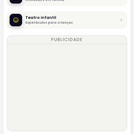
Teatro infantil
Espetáculos para crianças
PUBLICIDADE