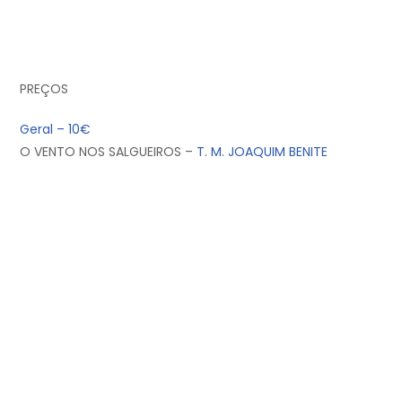
PREÇOS
Geral – 10€
O VENTO NOS SALGUEIROS –
T. M. JOAQUIM BENITE