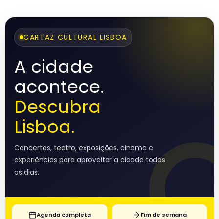
CARTAZ CULTURAL LISBOA
A cidade
acontece.
Descubra
Lisboa.
Concertos, teatro, exposições, cinema e
experiências para aproveitar a cidade todos
os dias.
Agenda completa
Fim de semana