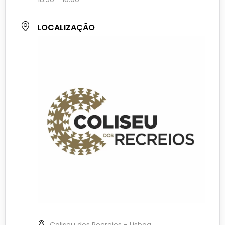
LOCALIZAÇÃO
Coliseu dos Recreios - Lisboa