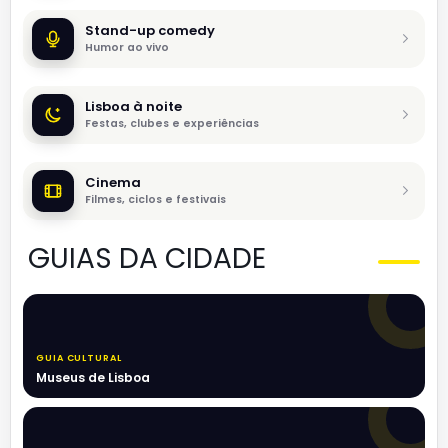
Stand-up comedy
Humor ao vivo
Lisboa à noite
Festas, clubes e experiências
Cinema
Filmes, ciclos e festivais
GUIAS DA CIDADE
GUIA CULTURAL
Museus de Lisboa