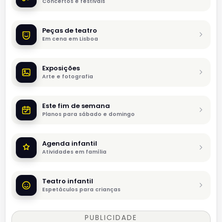
Concertos e festivais
Peças de teatro
Em cena em Lisboa
Exposições
Arte e fotografia
Este fim de semana
Planos para sábado e domingo
Agenda infantil
Atividades em família
Teatro infantil
Espetáculos para crianças
PUBLICIDADE