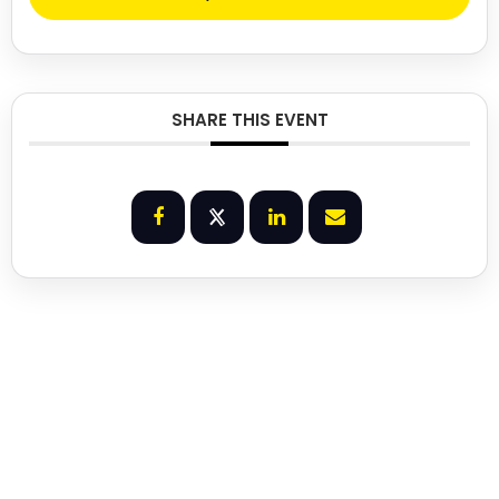
SHARE THIS EVENT