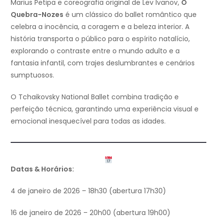
Marius Petipa e coreografia original de Lev Ivanov,
O
Quebra-Nozes
é um clássico do ballet romântico que
celebra a inocência, a coragem e a beleza interior. A
história transporta o público para o espírito natalício,
explorando o contraste entre o mundo adulto e a
fantasia infantil, com trajes deslumbrantes e cenários
sumptuosos.
O Tchaikovsky National Ballet combina tradição e
perfeição técnica, garantindo uma experiência visual e
emocional inesquecível para todas as idades.
Datas & Horários:
4 de janeiro de 2026 – 18h30 (abertura 17h30)
16 de janeiro de 2026 – 20h00 (abertura 19h00)