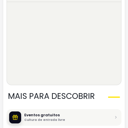
MAIS PARA DESCOBRIR
Eventos gratuitos
Cultura de entrada livre