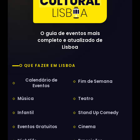
O guia de eventos mais
completo e atualizado de
Lisboa
O QUE FAZER EM LISBOA
Calendário de
Fim de Semana
Eventos
Música
Teatro
Infantil
Stand Up Comedy
Eventos Gratuitos
Cinema