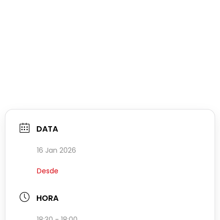
DATA
16 Jan 2026
Desde
HORA
18:30 - 18:00