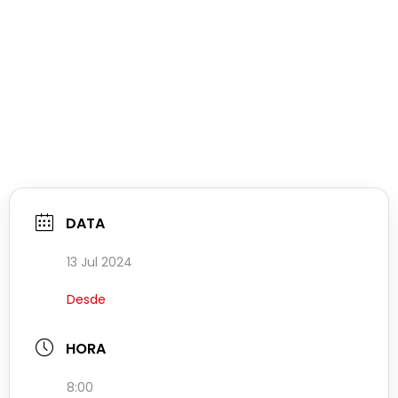
DATA
13 Jul 2024
Desde
HORA
8:00