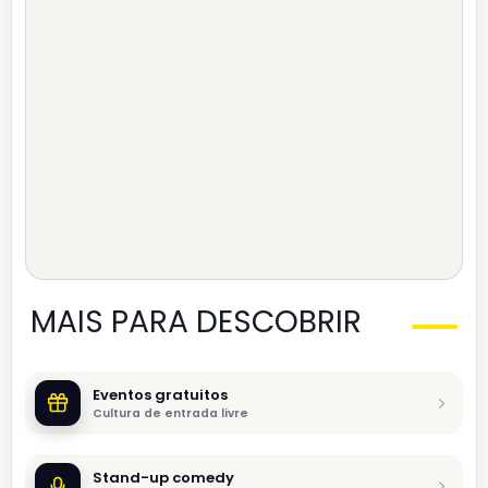
MAIS PARA DESCOBRIR
Eventos gratuitos
Cultura de entrada livre
Stand-up comedy