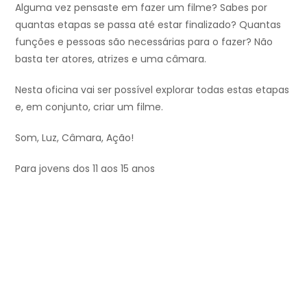
Alguma vez pensaste em fazer um filme? Sabes por
quantas etapas se passa até estar finalizado? Quantas
funções e pessoas são necessárias para o fazer? Não
basta ter atores, atrizes e uma câmara.
Nesta oficina vai ser possível explorar todas estas etapas
e, em conjunto, criar um filme.
Som, Luz, Câmara, Ação!
Para jovens dos 11 aos 15 anos