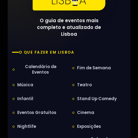
O guia de eventos mais
completo e atualizado de
Lisboa
O QUE FAZER EM LISBOA
Calendário de
Fim de Semana
Eventos
Música
Teatro
Infantil
Stand Up Comedy
Eventos Gratuitos
Cinema
Nightlife
Exposições