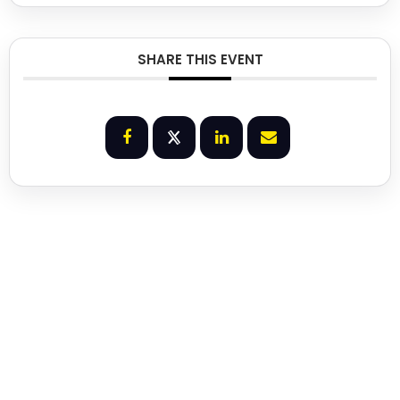
SHARE THIS EVENT