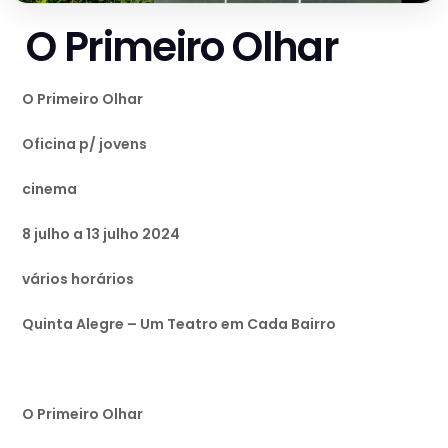
O Primeiro Olhar
O Primeiro Olhar
Oficina p/ jovens
cinema
8 julho a 13 julho 2024
vários horários
Quinta Alegre – Um Teatro em Cada Bairro
O Primeiro Olhar