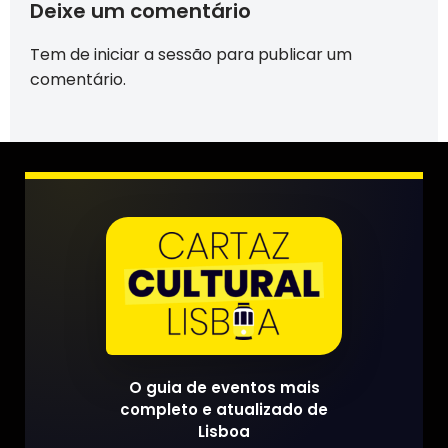
Deixe um comentário
Tem de
iniciar a sessão
para publicar um
comentário.
O guia de eventos mais
completo e atualizado de
Lisboa