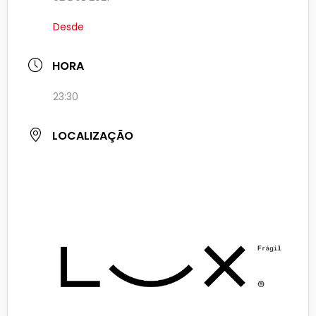
Desde
HORA
23:30
LOCALIZAÇÃO