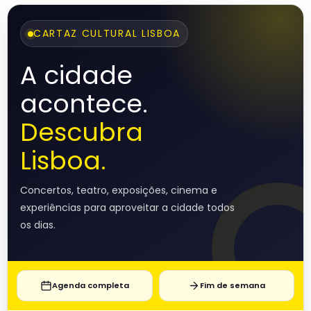
CARTAZ CULTURAL LISBOA
A cidade
acontece.
Descubra
Lisboa.
Concertos, teatro, exposições, cinema e
experiências para aproveitar a cidade todos
os dias.
Agenda completa
Fim de semana