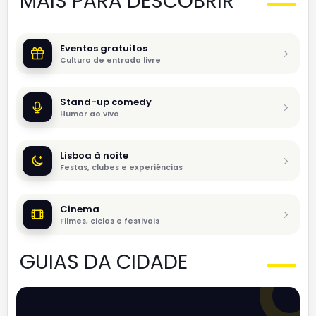
MAIS PARA DESCOBRIR
Eventos gratuitos
Cultura de entrada livre
Stand-up comedy
Humor ao vivo
Lisboa à noite
Festas, clubes e experiências
Cinema
Filmes, ciclos e festivais
GUIAS DA CIDADE