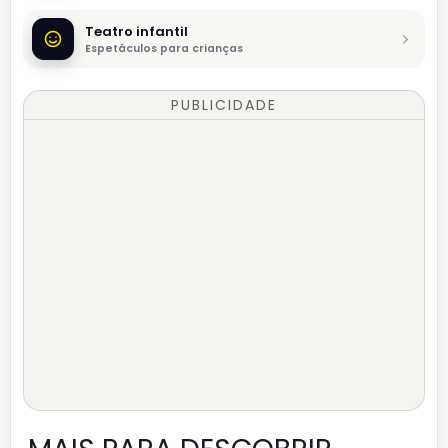
Teatro infantil
Espetáculos para crianças
PUBLICIDADE