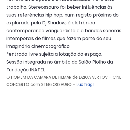
trabalho, Stereossauro foi beber influências às
suas referências hip hop, num registo próximo do
explorado pelo Dj Shadow, à eletrónica
contemporânea vanguardista e a bandas sonoras
intemporais de filmes que fazem parte do seu
imaginário cinematográfico.
*entrada livre sujeita a lotação do espaço.
Sessão integrada no âmbito do Salão Piolho da
Fundação INATEL
O HOMEM DA CÂMARA DE FILMAR de DZIGA VERTOV – CINE-
CONCERTO com STEREOSSAURO –
Lux frágil