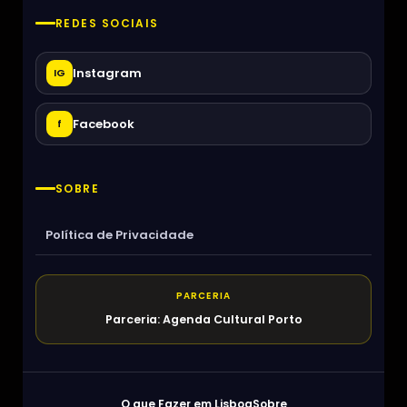
REDES SOCIAIS
Instagram
IG
Facebook
f
SOBRE
Política de Privacidade
PARCERIA
Parceria: Agenda Cultural Porto
O que Fazer em Lisboa
Sobre