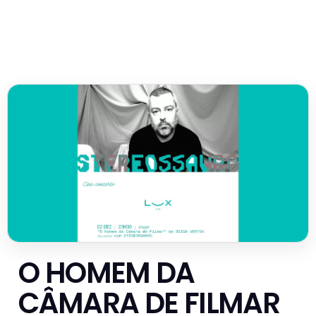
O HOMEM DA
CÂMARA DE FILMAR