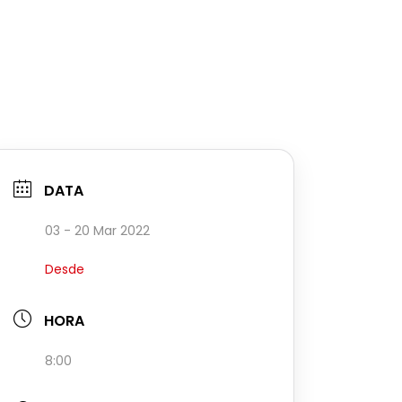
DATA
03 - 20 Mar 2022
Desde
HORA
8:00