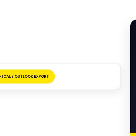
+ ICAL / OUTLOOK EXPORT