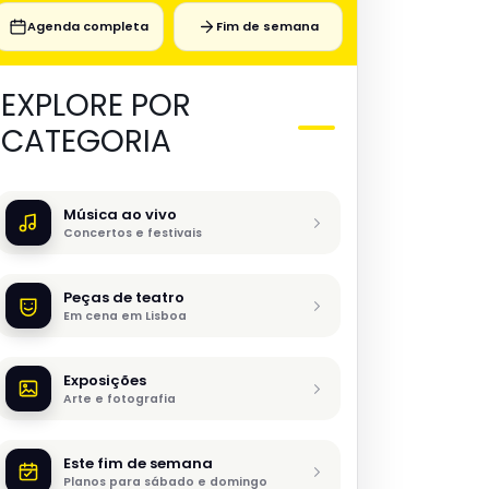
Agenda completa
Fim de semana
EXPLORE POR
CATEGORIA
Música ao vivo
Concertos e festivais
Peças de teatro
Em cena em Lisboa
Exposições
Arte e fotografia
Este fim de semana
Planos para sábado e domingo