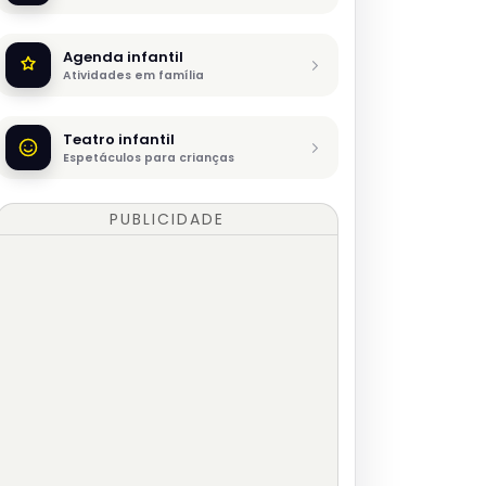
Agenda infantil
Atividades em família
Teatro infantil
Espetáculos para crianças
PUBLICIDADE