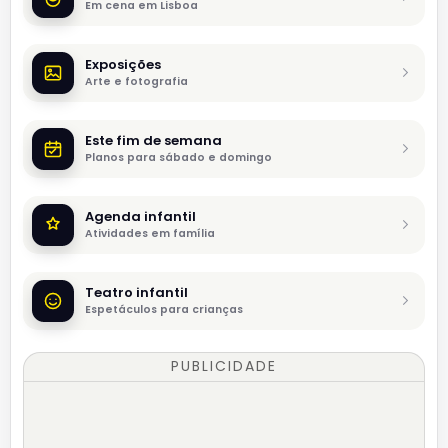
Em cena em Lisboa
Exposições
Arte e fotografia
Este fim de semana
Planos para sábado e domingo
Agenda infantil
Atividades em família
Teatro infantil
Espetáculos para crianças
PUBLICIDADE