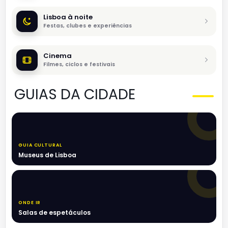
Lisboa à noite
Festas, clubes e experiências
Cinema
Filmes, ciclos e festivais
GUIAS DA CIDADE
GUIA CULTURAL
Museus de Lisboa
ONDE IR
Salas de espetáculos