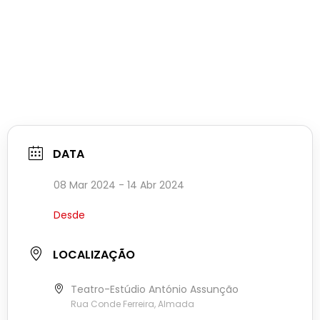
DATA
08 Mar 2024
- 14 Abr 2024
Desde
LOCALIZAÇÃO
Teatro-Estúdio António Assunção
Rua Conde Ferreira, Almada