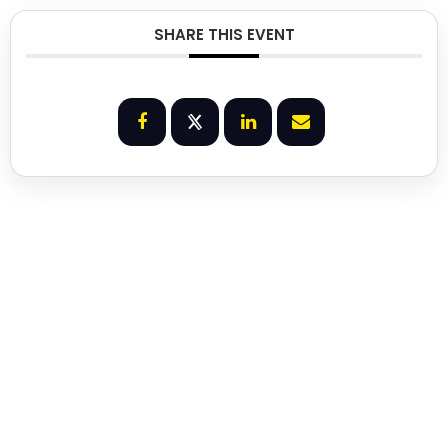
SHARE THIS EVENT