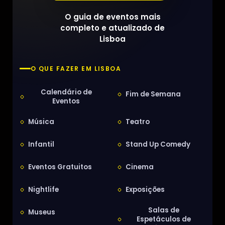
O guia de eventos mais
completo e atualizado de
Lisboa
O QUE FAZER EM LISBOA
Calendário de
Fim de Semana
Eventos
Música
Teatro
Infantil
Stand Up Comedy
Eventos Gratuitos
Cinema
Nightlife
Exposições
Salas de
Museus
Espetáculos de