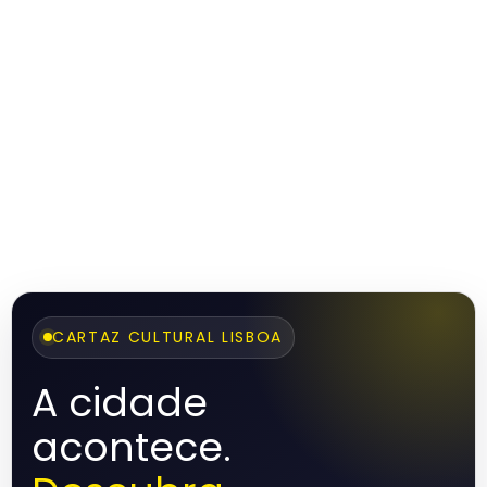
CARTAZ CULTURAL LISBOA
A cidade
acontece.