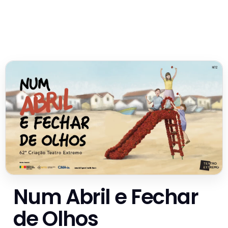
Num Abril e Fechar
de Olhos