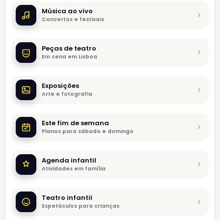
Música ao vivo
Concertos e festivais
Peças de teatro
Em cena em Lisboa
Exposições
Arte e fotografia
Este fim de semana
Planos para sábado e domingo
Agenda infantil
Atividades em família
Teatro infantil
Espetáculos para crianças