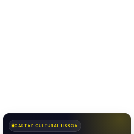
CARTAZ CULTURAL LISBOA