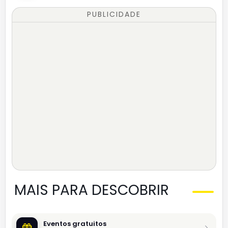
PUBLICIDADE
MAIS PARA DESCOBRIR
Eventos gratuitos