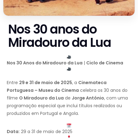
Nos 30 anos do
Miradouro da Lua
Nos 30 Anos do Miradouro da Lua
|
Ciclo de Cinema
Entre
29 e 31 de maio de 2025
, a
Cinemateca
Portuguesa – Museu do Cinema
celebra os 30 anos do
filme
O Miradouro da Lua
de
Jorge António
, com uma
programação especial que inclui títulos realizados ou
produzidos em Portugal e Angola.
Data:
29 a 31 de maio de 2025