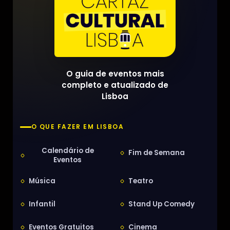
O guia de eventos mais
completo e atualizado de
Lisboa
O QUE FAZER EM LISBOA
Calendário de
Fim de Semana
Eventos
Música
Teatro
Infantil
Stand Up Comedy
Eventos Gratuitos
Cinema