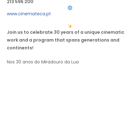
213 596 200
www.cinemateca.pt
Join us to celebrate 30 years of a unique cinematic
work and a program that spans generations and
continents!
Nos 30 anos do Miradouro da Lua