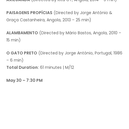
PAISAGENS PROPÍCIAS
(Directed by Jorge António &
Graça Castanheira, Angola, 2013 – 25 min)
ALAMBAMENTO
(Directed by Mário Bastos, Angola, 2010 –
15 min)
O GATO PRETO
(Directed by Jorge António, Portugal, 1986
– 6 min)
Total Duration:
61 minutes | M/12
May 30 – 7:30 PM