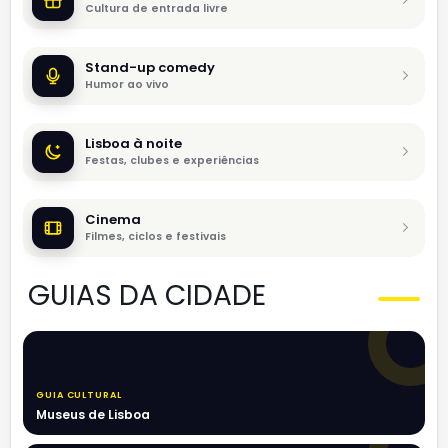
Cultura de entrada livre
Stand-up comedy
Humor ao vivo
Lisboa à noite
Festas, clubes e experiências
Cinema
Filmes, ciclos e festivais
GUIAS DA CIDADE
GUIA CULTURAL
Museus de Lisboa