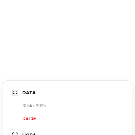
DATA
31 Mai 2025
Desde