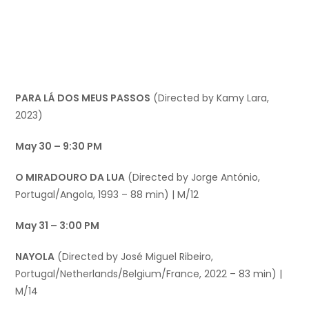
PARA LÁ DOS MEUS PASSOS
(Directed by Kamy Lara,
2023)
May 30 – 9:30 PM
O MIRADOURO DA LUA
(Directed by Jorge António,
Portugal/Angola, 1993 – 88 min) | M/12
May 31 – 3:00 PM
NAYOLA
(Directed by José Miguel Ribeiro,
Portugal/Netherlands/Belgium/France, 2022 – 83 min) |
M/14