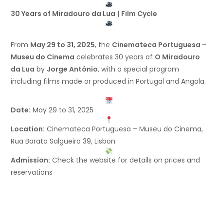
30 Years of Miradouro da Lua
|
Film Cycle
From
May 29 to 31, 2025
, the
Cinemateca Portuguesa –
Museu do Cinema
celebrates 30 years of
O Miradouro
da Lua
by
Jorge António
, with a special program
including films made or produced in Portugal and Angola.
Date:
May 29 to 31, 2025
Location:
Cinemateca Portuguesa – Museu do Cinema,
Rua Barata Salgueiro 39, Lisbon
Admission:
Check the website for details on prices and
reservations