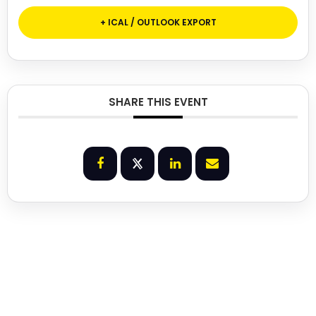
+ ICAL / OUTLOOK EXPORT
SHARE THIS EVENT