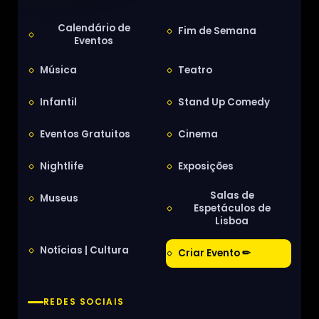
Calendário de
Fim de Semana
Eventos
Música
Teatro
Infantil
Stand Up Comedy
Eventos Gratuitos
Cinema
Nightlife
Exposições
Salas de
Museus
Espetáculos de
Lisboa
Notícias | Cultura
Criar Evento ✏
REDES SOCIAIS