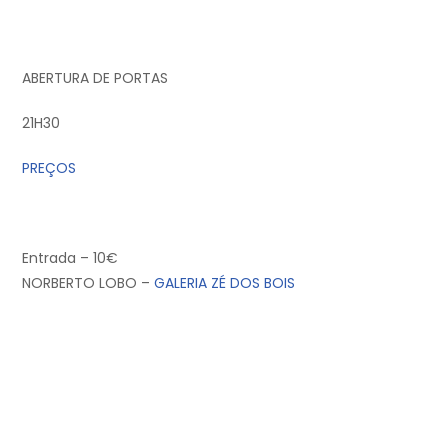
ABERTURA DE PORTAS
21H30
PREÇOS
Entrada – 10€
NORBERTO LOBO –
GALERIA ZÉ DOS BOIS