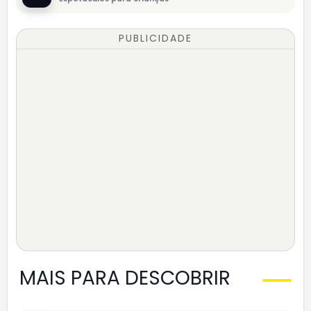
PUBLICIDADE
MAIS PARA DESCOBRIR