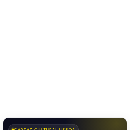
CARTAZ CULTURAL LISBOA