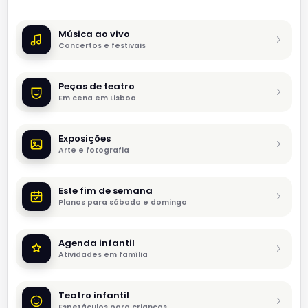
Música ao vivo
Concertos e festivais
Peças de teatro
Em cena em Lisboa
Exposições
Arte e fotografia
Este fim de semana
Planos para sábado e domingo
Agenda infantil
Atividades em família
Teatro infantil
Espetáculos para crianças