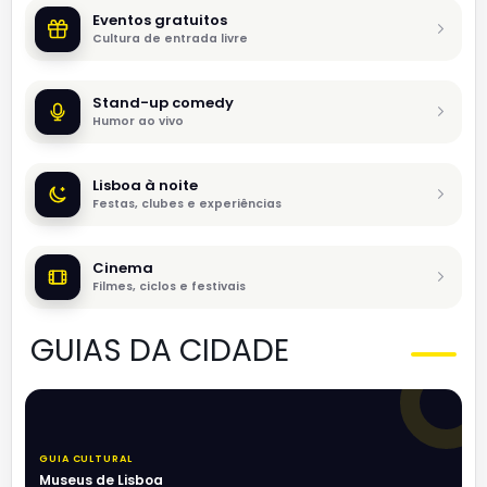
Eventos gratuitos
Cultura de entrada livre
Stand-up comedy
Humor ao vivo
Lisboa à noite
Festas, clubes e experiências
Cinema
Filmes, ciclos e festivais
GUIAS DA CIDADE
GUIA CULTURAL
Museus de Lisboa