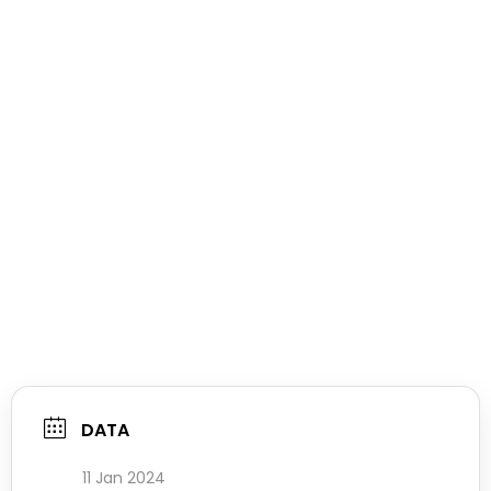
DATA
11 Jan 2024