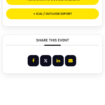
+ ICAL / OUTLOOK EXPORT
SHARE THIS EVENT