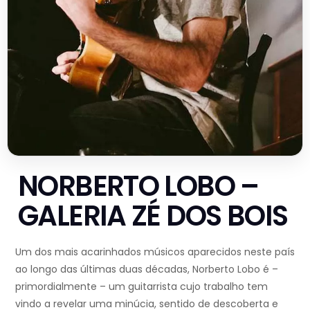
NORBERTO LOBO –
GALERIA ZÉ DOS BOIS
Um dos mais acarinhados músicos aparecidos neste país
ao longo das últimas duas décadas, Norberto Lobo é –
primordialmente – um guitarrista cujo trabalho tem
vindo a revelar uma minúcia, sentido de descoberta e