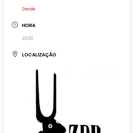
Desde
HORA
22:00
LOCALIZAÇÃO