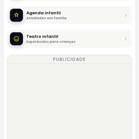
Agenda infantil
Atividades em família
Teatro infantil
Espetáculos para crianças
PUBLICIDADE