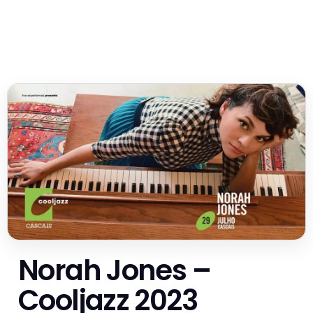
Norah Jones –
Cooljazz 2023