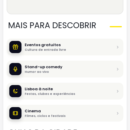
MAIS PARA DESCOBRIR
Eventos gratuitos
Cultura de entrada livre
Stand-up comedy
Humor ao vivo
Lisboa à noite
Festas, clubes e experiências
Cinema
Filmes, ciclos e festivais