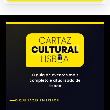
O guia de eventos mais
completo e atualizado de
Lisboa
O QUE FAZER EM LISBOA