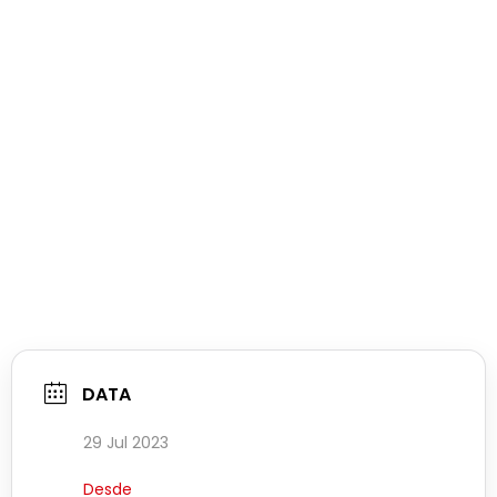
DATA
29 Jul 2023
Desde