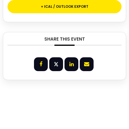
+ ICAL / OUTLOOK EXPORT
SHARE THIS EVENT