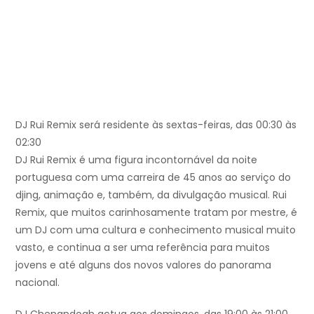
DJ Rui Remix será residente às sextas-feiras, das 00:30 às
02:30
DJ Rui Remix é uma figura incontornável da noite
portuguesa com uma carreira de 45 anos ao serviço do
djing, animação e, também, da divulgação musical. Rui
Remix, que muitos carinhosamente tratam por mestre, é
um DJ com uma cultura e conhecimento musical muito
vasto, e continua a ser uma referência para muitos
jovens e até alguns dos novos valores do panorama
nacional.