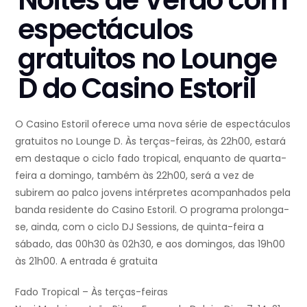
Noites de Verão com
espectáculos
gratuitos no Lounge
D do Casino Estoril
O Casino Estoril oferece uma nova série de espectáculos
gratuitos no Lounge D. Às terças-feiras, às 22h00, estará
em destaque o ciclo fado tropical, enquanto de quarta-
feira a domingo, também às 22h00, será a vez de
subirem ao palco jovens intérpretes acompanhados pela
banda residente do Casino Estoril. O programa prolonga-
se, ainda, com o ciclo DJ Sessions, de quinta-feira a
sábado, das 00h30 às 02h30, e aos domingos, das 19h00
às 21h00. A entrada é gratuita
Fado Tropical – Às terças-feiras