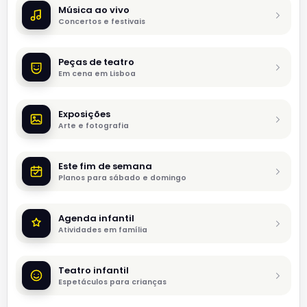
Música ao vivo
Concertos e festivais
Peças de teatro
Em cena em Lisboa
Exposições
Arte e fotografia
Este fim de semana
Planos para sábado e domingo
Agenda infantil
Atividades em família
Teatro infantil
Espetáculos para crianças