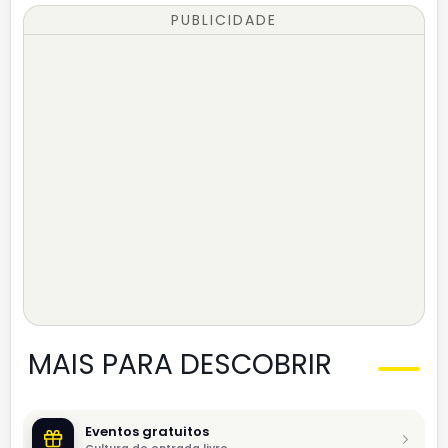
PUBLICIDADE
MAIS PARA DESCOBRIR
Eventos gratuitos