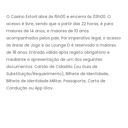
O Casino Estoril abre às 15h00 e encerra às 03h00. O
acesso é livre, sendo que a partir das 22 horas, é para
maiores de 14 anos, e maiores de 10 anos
acompanhados pelos pais. Por imperativo legal, o acesso
às áreas de Jogo e ao Lounge D é reservado a maiores
de 18 anos. Entrada válida após registo obrigatório e
mediante a apresentação de um dos seguintes
documentos: Cartão de Cidadão (ou Guia de
Substituição/Requerimento), Bilhete de Identidade,
Bilhete de Identidade Militar, Passaporte, Carta de
Condução ou App IGov.