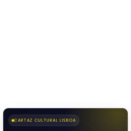
CARTAZ CULTURAL LISBOA