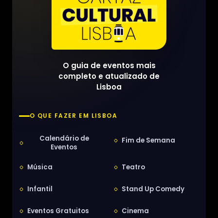
O guia de eventos mais
completo e atualizado de
Lisboa
O QUE FAZER EM LISBOA
Calendário de
Fim de Semana
Eventos
Música
Teatro
Infantil
Stand Up Comedy
Eventos Gratuitos
Cinema