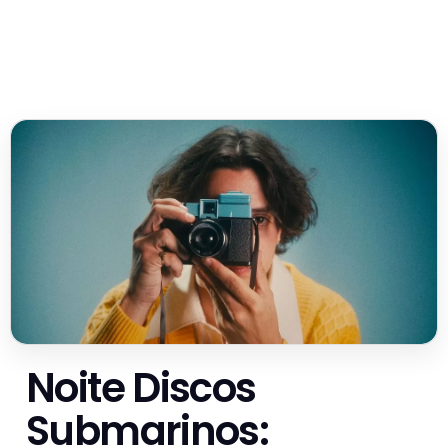
Noite Discos
Submarinos: