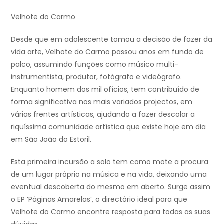
Velhote do Carmo
Desde que em adolescente tomou a decisão de fazer da
vida arte, Velhote do Carmo passou anos em fundo de
palco, assumindo funções como músico multi-
instrumentista, produtor, fotógrafo e videógrafo.
Enquanto homem dos mil ofícios, tem contribuído de
forma significativa nos mais variados projectos, em
várias frentes artísticas, ajudando a fazer descolar a
riquíssima comunidade artística que existe hoje em dia
em São João do Estoril.
Esta primeira incursão a solo tem como mote a procura
de um lugar próprio na música e na vida, deixando uma
eventual descoberta do mesmo em aberto. Surge assim
o EP ‘Páginas Amarelas’, o directório ideal para que
Velhote do Carmo encontre resposta para todas as suas