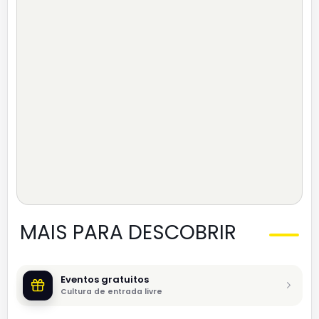
MAIS PARA DESCOBRIR
Eventos gratuitos
Cultura de entrada livre