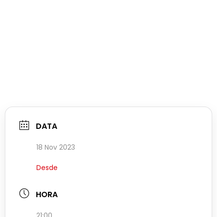
DATA
18 Nov 2023
Desde
HORA
21:00