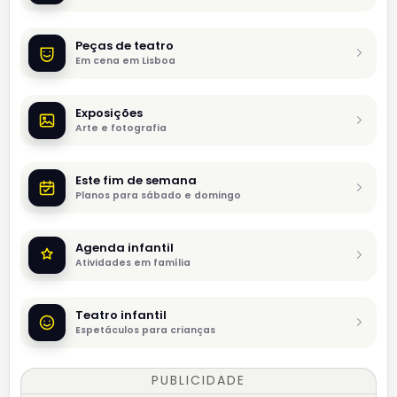
Peças de teatro
Em cena em Lisboa
Exposições
Arte e fotografia
Este fim de semana
Planos para sábado e domingo
Agenda infantil
Atividades em família
Teatro infantil
Espetáculos para crianças
PUBLICIDADE