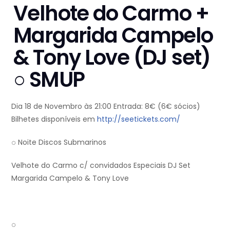
Velhote do Carmo +
Margarida Campelo
& Tony Love (DJ set)
○ SMUP
Dia 18 de Novembro às 21:00 Entrada: 8€ (6€ sócios)
Bilhetes disponíveis em
http://seetickets.com/
◌ Noite Discos Submarinos
Velhote do Carmo c/ convidados Especiais DJ Set
Margarida Campelo & Tony Love
◌