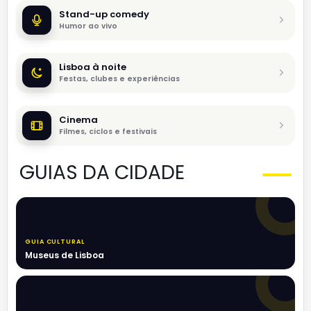
Stand-up comedy
Humor ao vivo
Lisboa à noite
Festas, clubes e experiências
Cinema
Filmes, ciclos e festivais
GUIAS DA CIDADE
GUIA CULTURAL
Museus de Lisboa