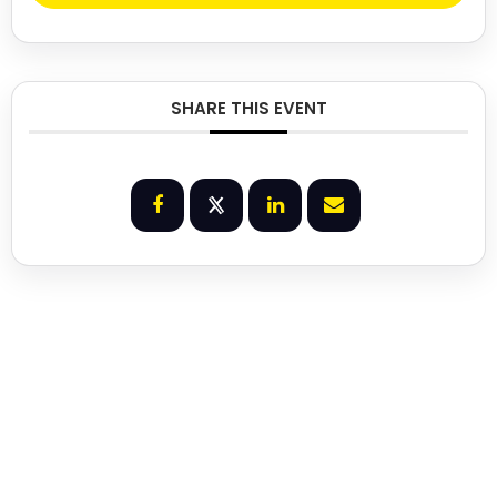
SHARE THIS EVENT