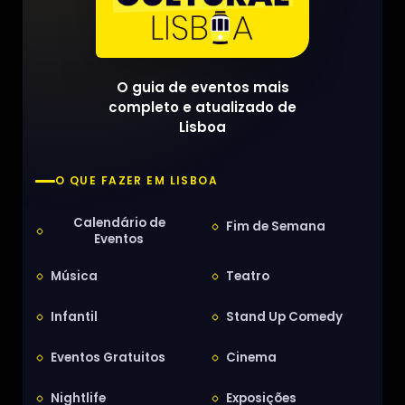
O guia de eventos mais
completo e atualizado de
Lisboa
O QUE FAZER EM LISBOA
Calendário de
Fim de Semana
Eventos
Música
Teatro
Infantil
Stand Up Comedy
Eventos Gratuitos
Cinema
Nightlife
Exposições