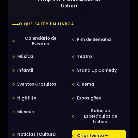
Lisboa
O QUE FAZER EM LISBOA
Calendário de
Fim de Semana
Eventos
Música
Teatro
Infantil
Stand Up Comedy
Eventos Gratuitos
Cinema
Nightlife
Exposições
Salas de
Museus
Espetáculos de
Lisboa
Notícias | Cultura
Criar Evento ✏