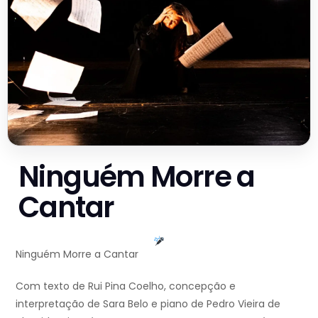
Ninguém Morre a
Cantar
Ninguém Morre a Cantar
Com texto de Rui Pina Coelho, concepção e
interpretação de Sara Belo e piano de Pedro Vieira de