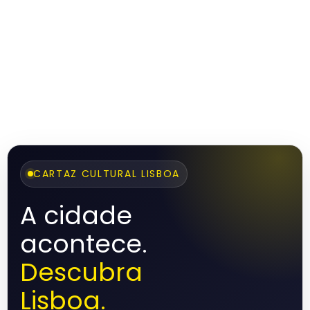
CARTAZ CULTURAL LISBOA
A cidade
acontece.
Descubra
Lisboa.