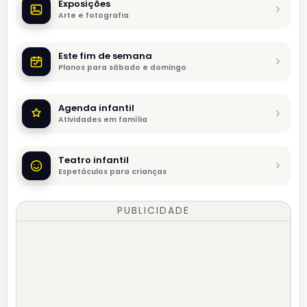
Exposições
Arte e fotografia
Este fim de semana
Planos para sábado e domingo
Agenda infantil
Atividades em família
Teatro infantil
Espetáculos para crianças
PUBLICIDADE