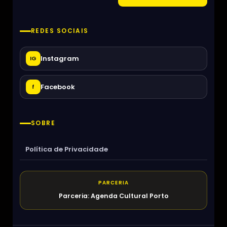
REDES SOCIAIS
Instagram
IG
Facebook
f
SOBRE
Política de Privacidade
PARCERIA
Parceria: Agenda Cultural Porto