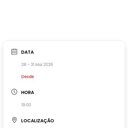
DATA
28 - 31 Mai 2026
Desde
HORA
19:00
LOCALIZAÇÃO