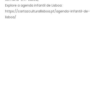
Explore a agenda infantil de Lisboa:
https://cartazculturallisboa.pt/agenda-infantil-de-
lisboa/