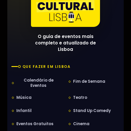
O guia de eventos mais
completo e atualizado de
Lisboa
O QUE FAZER EM LISBOA
Calendário de
Fim de Semana
Eventos
Música
Teatro
Infantil
Stand Up Comedy
Eventos Gratuitos
Cinema