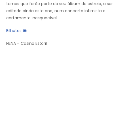
temas que farão parte do seu álbum de estreia, a ser
editado ainda este ano, num concerto intimista e
certamente inesquecível.
Bilhetes 🎟
NENA – Casino Estoril