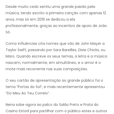
Desde muito cedo sentiu uma grande paixão pela
música, tendo escrito a primeira canção com apenas 12
anos, mas só em 2019 se dedicou a ela
profissionalmente, graças ao incentivo de apoio de João
Só.
Como influências cita nomes que vão de John Mayer a
Taylor Swift, passando por Sara Bareilles, Dixie Chicks, ou
Maro. Quando escreve os seus temas, a letra e a música
nascem, normalmente, em simultâneo, e o amor é o
mote mais recorrente nas suas composições.
O seu cartão de apresentação ao grande público foi o
tema “Portas do Sol”, e mais recentemente apresentou
“Do Meu Ao Teu Correio”.
Nena sobe agora ao palco do Salão Preto e Prata do
Casino Estoril para partilhar com o público estes e outros