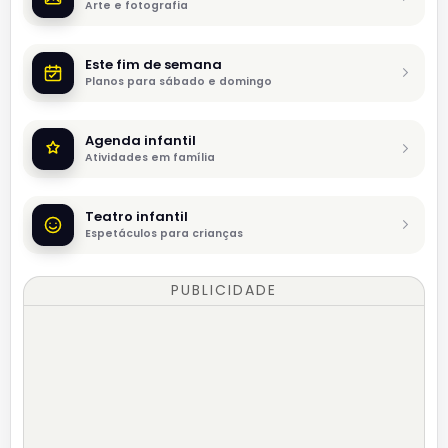
Arte e fotografia
Este fim de semana
Planos para sábado e domingo
Agenda infantil
Atividades em família
Teatro infantil
Espetáculos para crianças
PUBLICIDADE