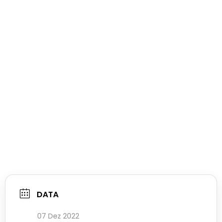
DATA
07 Dez 2022