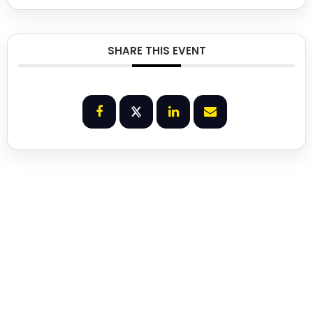
SHARE THIS EVENT