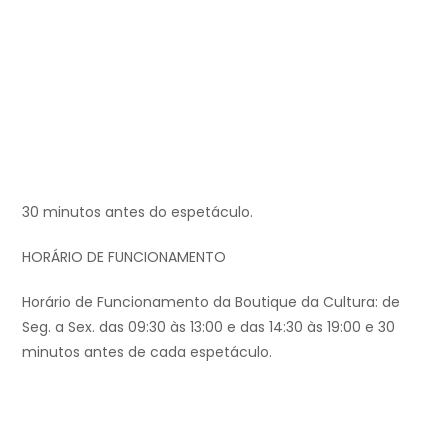
30 minutos antes do espetáculo.
HORÁRIO DE FUNCIONAMENTO
Horário de Funcionamento da Boutique da Cultura: de
Seg. a Sex. das 09:30 às 13:00 e das 14:30 às 19:00 e 30
minutos antes de cada espetáculo.