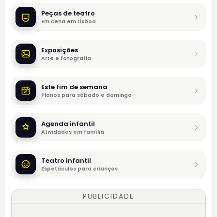
Peças de teatro
Em cena em Lisboa
Exposições
Arte e fotografia
Este fim de semana
Planos para sábado e domingo
Agenda infantil
Atividades em família
Teatro infantil
Espetáculos para crianças
PUBLICIDADE