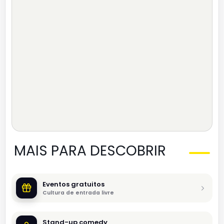
MAIS PARA DESCOBRIR
Eventos gratuitos
Cultura de entrada livre
Stand-up comedy