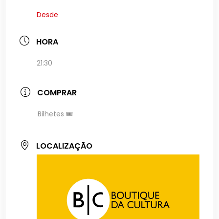
Desde
HORA
21:30
COMPRAR
Bilhetes 🎟
LOCALIZAÇÃO