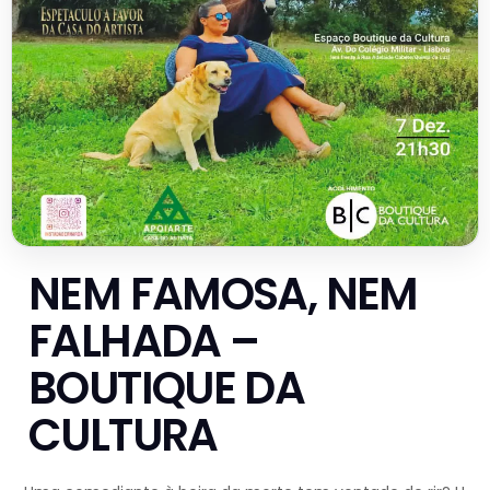
NEM FAMOSA, NEM
FALHADA –
BOUTIQUE DA
CULTURA