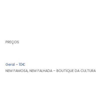
PREÇOS
Geral – 10€
NEM FAMOSA, NEM FALHADA – BOUTIQUE DA CULTURA