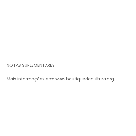
NOTAS SUPLEMENTARES
Mais informações em: www.boutiquedacultura.org