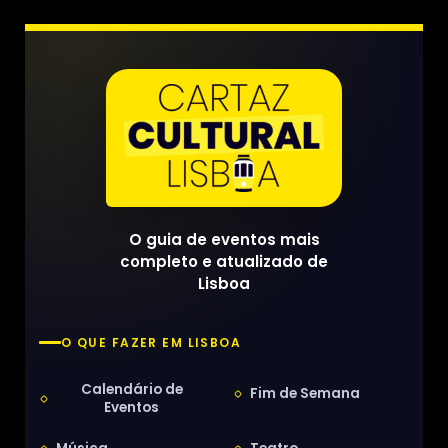
O guia de eventos mais
completo e atualizado de
Lisboa
O QUE FAZER EM LISBOA
Calendário de
Fim de Semana
Eventos