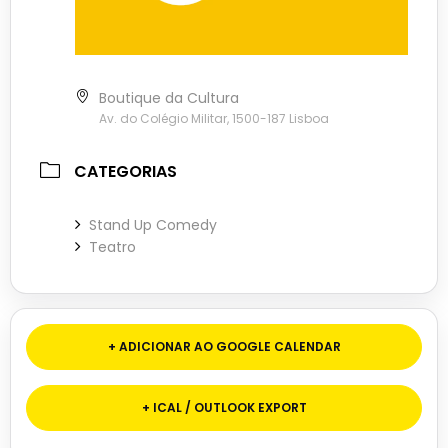
Boutique da Cultura
Av. do Colégio Militar, 1500-187 Lisboa
CATEGORIAS
Stand Up Comedy
Teatro
+ ADICIONAR AO GOOGLE CALENDAR
+ ICAL / OUTLOOK EXPORT