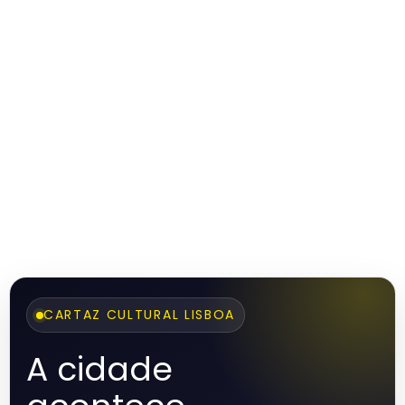
CARTAZ CULTURAL LISBOA
A cidade