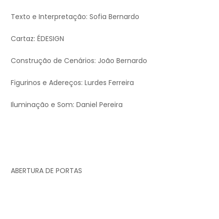
Texto e Interpretação: Sofia Bernardo
Cartaz: ÉDESIGN
Construção de Cenários: João Bernardo
Figurinos e Adereços: Lurdes Ferreira
Iluminação e Som: Daniel Pereira
ABERTURA DE PORTAS