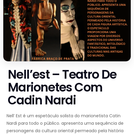
Nell’est – Teatro De
Marionetes Com
Cadin Nardi
Nell’ Est é um espetáculo solista do marionetista Catin
Nardi para todo o público. apresenta uma sequência de
personagens da cultura oriental permeado pela história