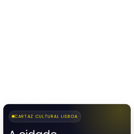
CARTAZ CULTURAL LISBOA