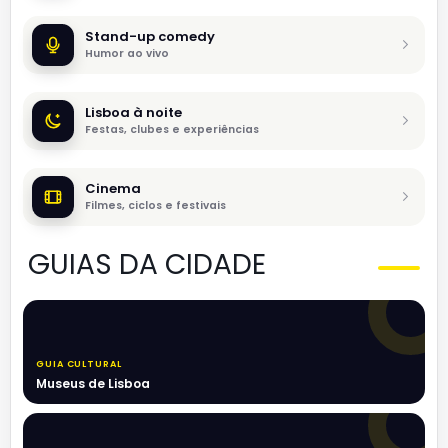
Stand-up comedy
Humor ao vivo
Lisboa à noite
Festas, clubes e experiências
Cinema
Filmes, ciclos e festivais
GUIAS DA CIDADE
GUIA CULTURAL
Museus de Lisboa