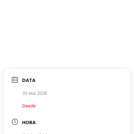
DATA
30 Mai 2026
Desde
HORA