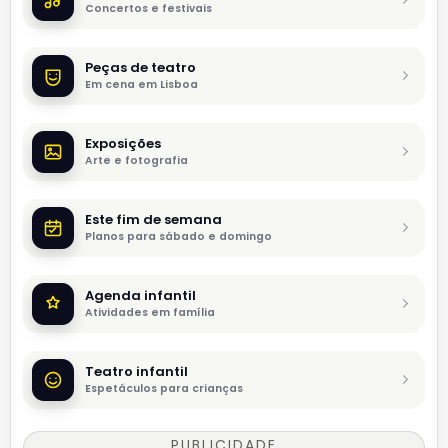
Concertos e festivais
Peças de teatro
Em cena em Lisboa
Exposições
Arte e fotografia
Este fim de semana
Planos para sábado e domingo
Agenda infantil
Atividades em família
Teatro infantil
Espetáculos para crianças
PUBLICIDADE