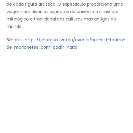
de cada figura artística. O espetáculo proporciona uma
viagem por diversos aspectos do universo fantástico,
mitológico e tradicional das culturas mas antigas do
mundo.
Bilhetes:
https://shotgun.live/en/events/nell-est-teatro-
de-marionetes-com-cadin-nardi