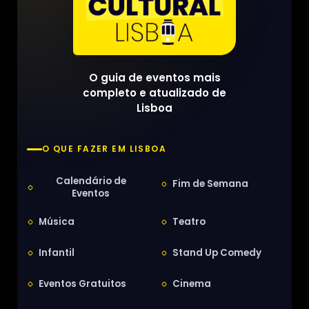
O guia de eventos mais
completo e atualizado de
Lisboa
O QUE FAZER EM LISBOA
Calendário de
Fim de Semana
Eventos
Música
Teatro
Infantil
Stand Up Comedy
Eventos Gratuitos
Cinema