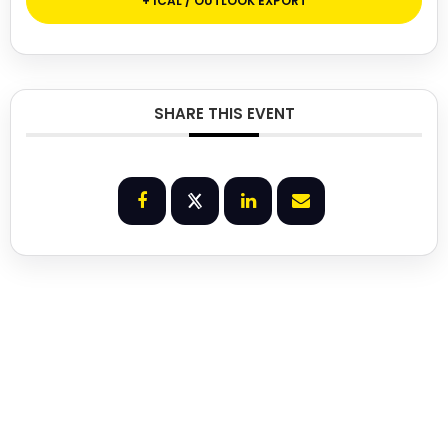
+ ICAL / OUTLOOK EXPORT
SHARE THIS EVENT