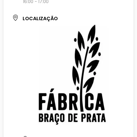
16:00 - 17:00
LOCALIZAÇÃO