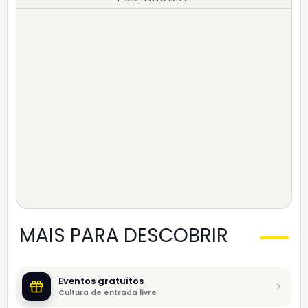
MAIS PARA DESCOBRIR
Eventos gratuitos
Cultura de entrada livre