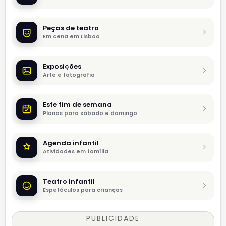
Peças de teatro
Em cena em Lisboa
Exposições
Arte e fotografia
Este fim de semana
Planos para sábado e domingo
Agenda infantil
Atividades em família
Teatro infantil
Espetáculos para crianças
PUBLICIDADE