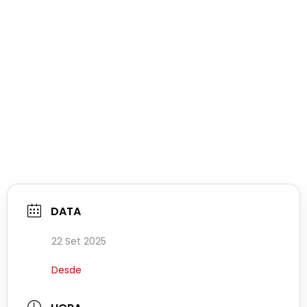
DATA
22 Set 2025
Desde