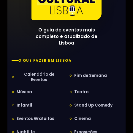
O guia de eventos mais
completo e atualizado de
Lisboa
O QUE FAZER EM LISBOA
Calendário de
Fim de Semana
Eventos
Música
Teatro
Infantil
Stand Up Comedy
Eventos Gratuitos
Cinema
Nightlife
Exposições