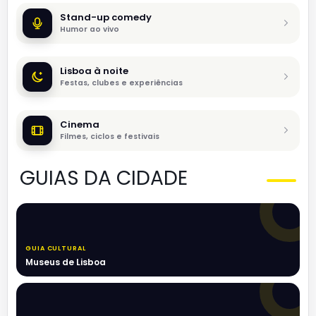
Stand-up comedy
Humor ao vivo
Lisboa à noite
Festas, clubes e experiências
Cinema
Filmes, ciclos e festivais
GUIAS DA CIDADE
GUIA CULTURAL
Museus de Lisboa