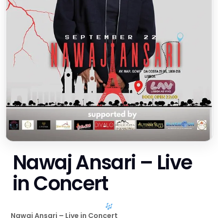
Nawaj Ansari – Live
in Concert
Nawaj Ansari – Live in Concert