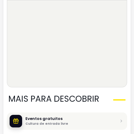
MAIS PARA DESCOBRIR
Eventos gratuitos
Cultura de entrada livre