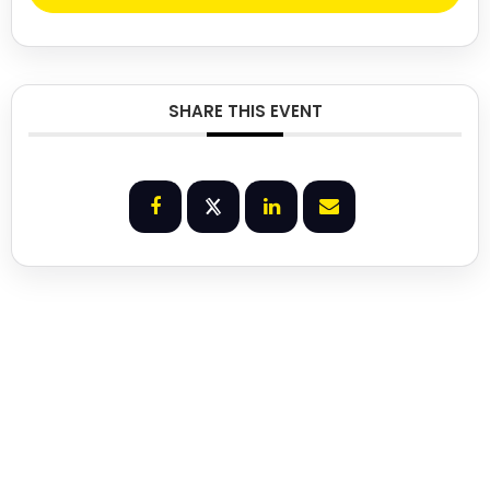
SHARE THIS EVENT