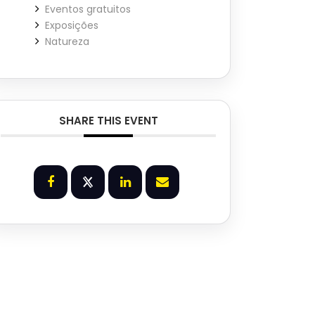
Eventos gratuitos
Exposições
Natureza
SHARE THIS EVENT