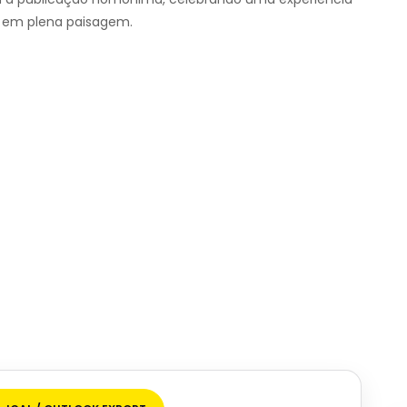
te em plena paisagem.