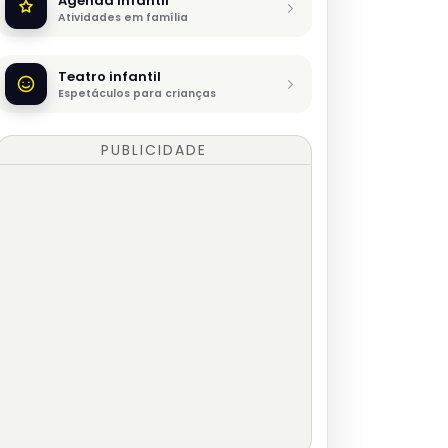
Agenda infantil
Atividades em família
Teatro infantil
Espetáculos para crianças
PUBLICIDADE