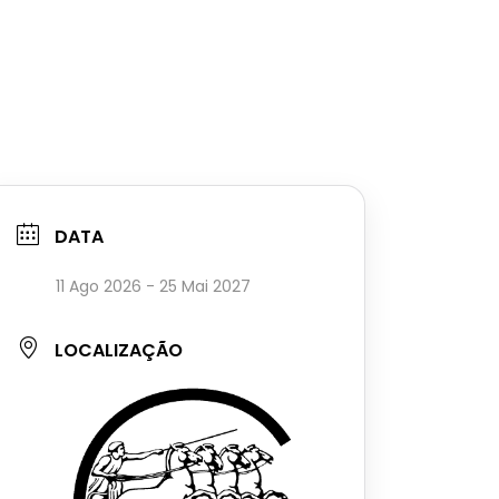
DATA
11 Ago 2026
- 25 Mai 2027
LOCALIZAÇÃO