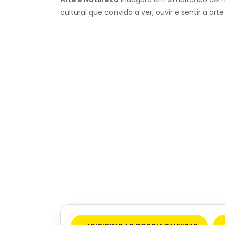
cultural que convida a ver, ouvir e sentir a ar