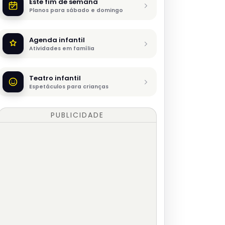
Este fim de semana
Planos para sábado e domingo
Agenda infantil
Atividades em família
Teatro infantil
Espetáculos para crianças
PUBLICIDADE