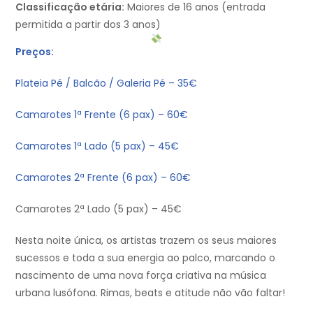
Classificação etária:
Maiores de 16 anos (entrada
permitida a partir dos 3 anos)
Preços:
Plateia Pé / Balcão / Galeria Pé – 35€
Camarotes 1ª Frente (6 pax) – 60€
Camarotes 1ª Lado (5 pax) – 45€
Camarotes 2ª Frente (6 pax) – 60€
Camarotes 2ª Lado (5 pax) – 45€
Nesta noite única, os artistas trazem os seus maiores
sucessos e toda a sua energia ao palco, marcando o
nascimento de uma nova força criativa na música
urbana lusófona. Rimas, beats e atitude não vão faltar!