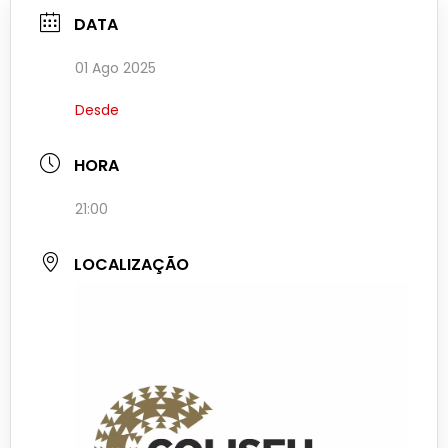
DATA
01 Ago 2025
Desde
HORA
21:00
LOCALIZAÇÃO