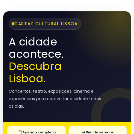
CARTAZ CULTURAL LISBOA
A cidade
acontece.
Descubra
Lisboa.
Concertos, teatro, exposições, cinema e
experiências para aproveitar a cidade todos
os dias.
Agenda completa
Fim de semana