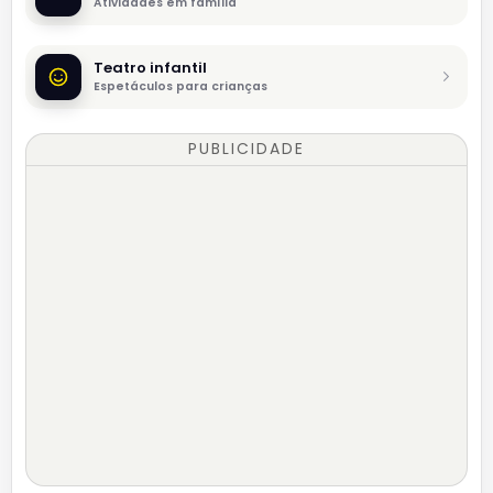
Atividades em família
Teatro infantil
Espetáculos para crianças
PUBLICIDADE