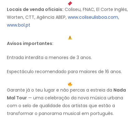
Locais de venda oficiais:
Coliseu, FNAC, El Corte Inglés,
Worten, CTT, Agência ABEP,
www.coliseulisboa.com
,
www.bol.pt
Avisos importantes:
Entrada interdita a menores de 3 anos.
Espectáculo recomendado para maiores de 16 anos.
Garante já o teu lugar e não percas a estreia da
Nada
Mal Tour
— uma celebração da nova música urbana
com o selo de qualidade dos artistas que estão a
transformar o panorama musical em português.