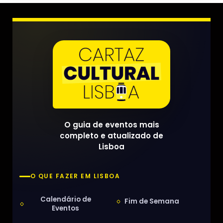
O guia de eventos mais
completo e atualizado de
Lisboa
O QUE FAZER EM LISBOA
Calendário de
Fim de Semana
Eventos