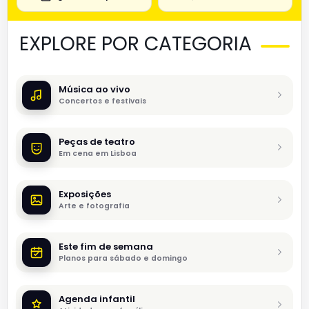
EXPLORE POR CATEGORIA
Música ao vivo
Concertos e festivais
Peças de teatro
Em cena em Lisboa
Exposições
Arte e fotografia
Este fim de semana
Planos para sábado e domingo
Agenda infantil