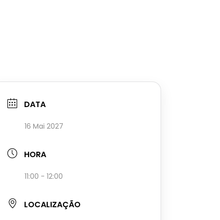
DATA
16 Mai 2027
HORA
11:00 - 12:00
LOCALIZAÇÃO