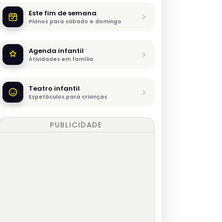
Este fim de semana
Planos para sábado e domingo
Agenda infantil
Atividades em família
Teatro infantil
Espetáculos para crianças
PUBLICIDADE