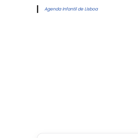
Agenda Infantil de Lisboa