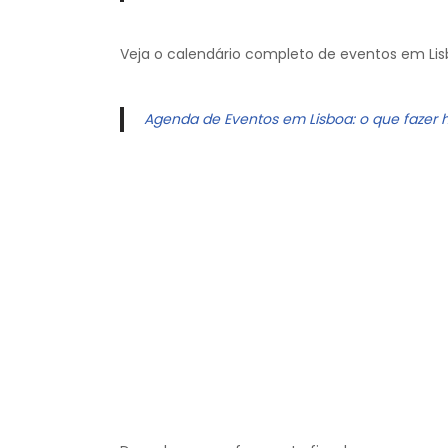
Veja o calendário completo de eventos em Lis
Agenda de Eventos em Lisboa: o que fazer 