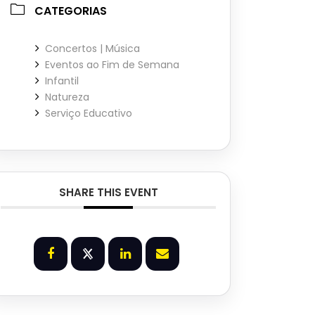
CATEGORIAS
Concertos | Música
Eventos ao Fim de Semana
Infantil
Natureza
Serviço Educativo
SHARE THIS EVENT