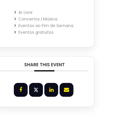
Ar Livre
Concertos | Música
Eventos ao Fim de Semana
Eventos gratuitos
SHARE THIS EVENT