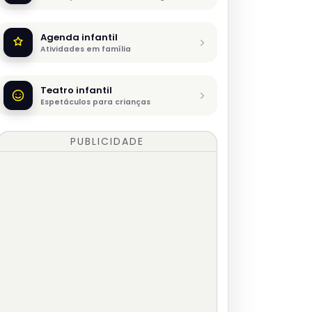
Agenda infantil
Atividades em família
Teatro infantil
Espetáculos para crianças
PUBLICIDADE