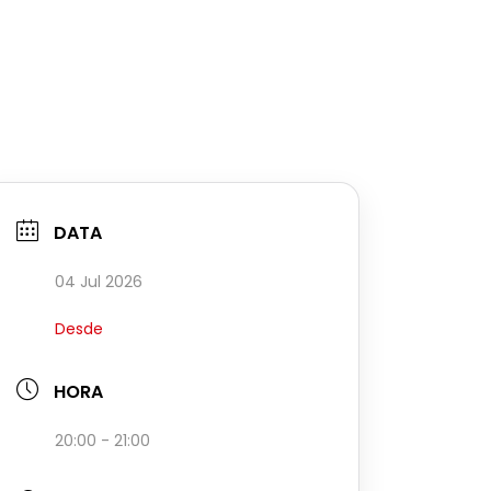
DATA
04 Jul 2026
Desde
HORA
20:00 - 21:00