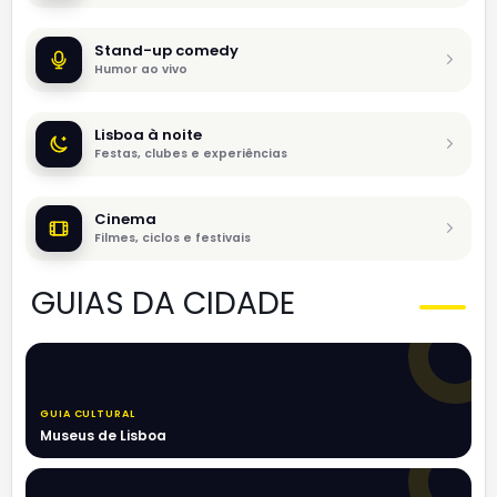
Stand-up comedy
Humor ao vivo
Lisboa à noite
Festas, clubes e experiências
Cinema
Filmes, ciclos e festivais
GUIAS DA CIDADE
GUIA CULTURAL
Museus de Lisboa