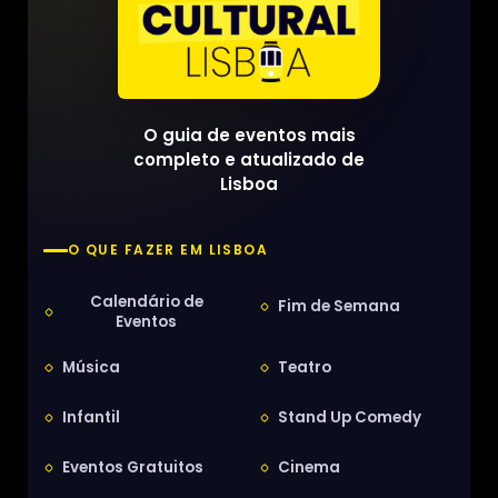
O guia de eventos mais
completo e atualizado de
Lisboa
O QUE FAZER EM LISBOA
Calendário de
Fim de Semana
Eventos
Música
Teatro
Infantil
Stand Up Comedy
Eventos Gratuitos
Cinema