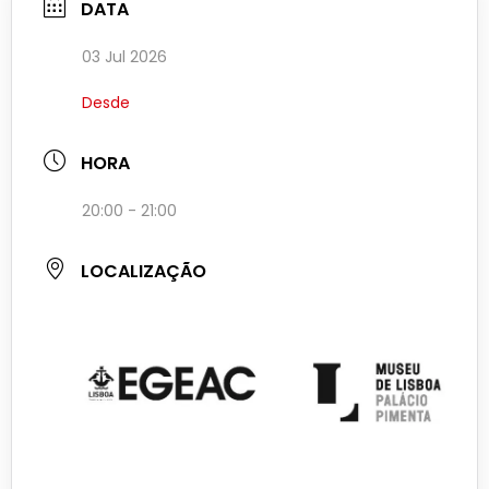
DATA
03 Jul 2026
Desde
HORA
20:00 - 21:00
LOCALIZAÇÃO