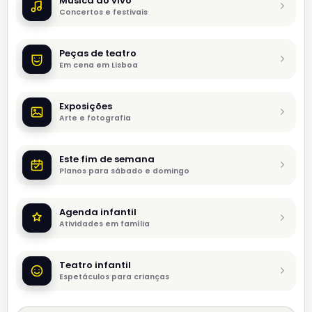
Música ao vivo
Concertos e festivais
Peças de teatro
Em cena em Lisboa
Exposições
Arte e fotografia
Este fim de semana
Planos para sábado e domingo
Agenda infantil
Atividades em família
Teatro infantil
Espetáculos para crianças