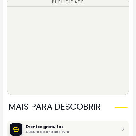
PUBLICIDADE
MAIS PARA DESCOBRIR
Eventos gratuitos
Cultura de entrada livre