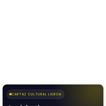
CARTAZ CULTURAL LISBOA