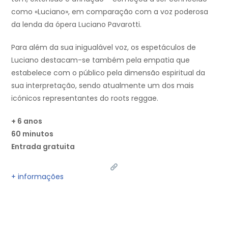
como «Luciano», em comparação com a voz poderosa
da lenda da ópera Luciano Pavarotti.
Para além da sua inigualável voz, os espetáculos de
Luciano destacam-se também pela empatia que
estabelece com o público pela dimensão espiritual da
sua interpretação, sendo atualmente um dos mais
icónicos representantes do roots reggae.
+ 6 anos
60 minutos
Entrada gratuita
+ informações