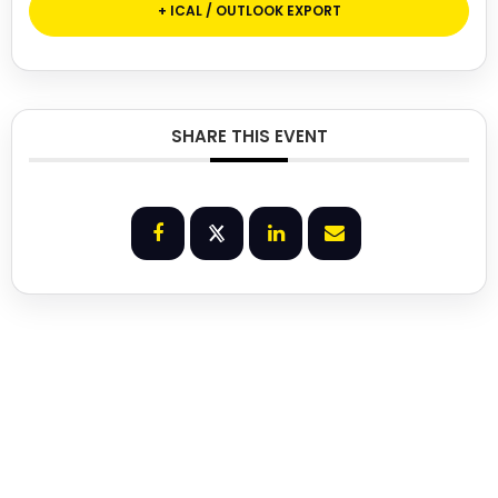
+ ICAL / OUTLOOK EXPORT
SHARE THIS EVENT