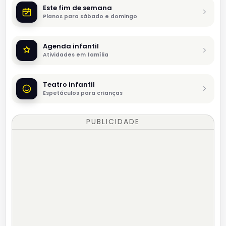
Este fim de semana
Planos para sábado e domingo
Agenda infantil
Atividades em família
Teatro infantil
Espetáculos para crianças
PUBLICIDADE