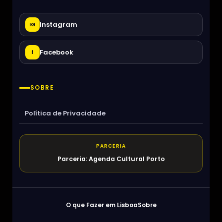
Instagram
IG
Facebook
f
SOBRE
Política de Privacidade
PARCERIA
Parceria: Agenda Cultural Porto
O que Fazer em Lisboa
Sobre