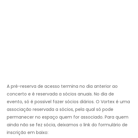
A pré-reserva de acesso termina no dia anterior ao
concerto e é reservada a sócios anuais. No dia de
evento, só é possivel fazer sócios diários. O Vortex é uma
associação reservada a sócios, pela qual só pode
permanecer no espaço quem for associado. Para quem
ainda não se fez sócia, deixamos o link do formulário de
inscrição em baixo: